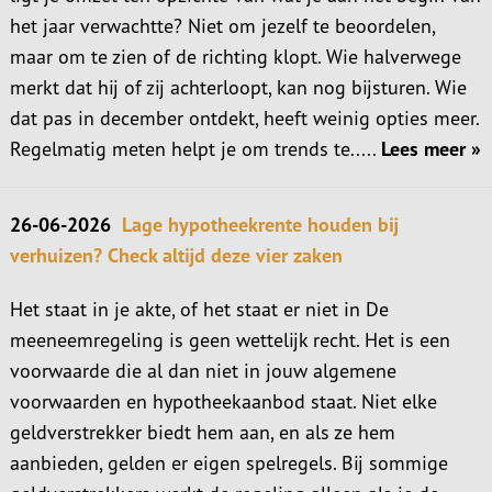
het jaar verwachtte? Niet om jezelf te beoordelen,
maar om te zien of de richting klopt. Wie halverwege
merkt dat hij of zij achterloopt, kan nog bijsturen. Wie
dat pas in december ontdekt, heeft weinig opties meer.
Regelmatig meten helpt je om trends te.....
Lees meer »
26-06-2026
Lage hypotheekrente houden bij
verhuizen? Check altijd deze vier zaken
Het staat in je akte, of het staat er niet in De
meeneemregeling is geen wettelijk recht. Het is een
voorwaarde die al dan niet in jouw algemene
voorwaarden en hypotheekaanbod staat. Niet elke
geldverstrekker biedt hem aan, en als ze hem
aanbieden, gelden er eigen spelregels. Bij sommige