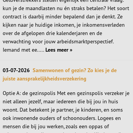
kun je de maandlasten nu én straks betalen? Het soort
contract is daarbij minder bepalend dan je denkt. Ze
kijken naar je huidige inkomen, je inkomensverleden
over de afgelopen drie kalenderjaren en de
verwachting voor jouw arbeidsmarktperspectief.
Iemand met ee.....
Lees meer »
03-07-2026
Samenwonen of gezin? Zo kies je de
juiste aansprakelijkheidsverzekering
Optie A: de gezinspolis Met een gezinspolis verzeker je
niet alleen jezelf, maar iedereen die bij jou in huis
woont. Dat betekent je partner, je kinderen, en soms
ook inwonende ouders of schoonouders. Logees en
mensen die bij jou werken, zoals een oppas of