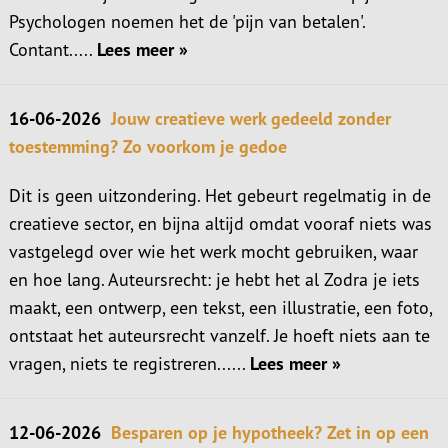
Psychologen noemen het de 'pijn van betalen'.
Contant.....
Lees meer »
16-06-2026
Jouw creatieve werk gedeeld zonder
toestemming? Zo voorkom je gedoe
Dit is geen uitzondering. Het gebeurt regelmatig in de
creatieve sector, en bijna altijd omdat vooraf niets was
vastgelegd over wie het werk mocht gebruiken, waar
en hoe lang. Auteursrecht: je hebt het al Zodra je iets
maakt, een ontwerp, een tekst, een illustratie, een foto,
ontstaat het auteursrecht vanzelf. Je hoeft niets aan te
vragen, niets te registreren......
Lees meer »
12-06-2026
Besparen op je hypotheek? Zet in op een