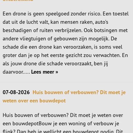
Een drone is geen speelgoed zonder risico. Een toestel
dat uit de lucht valt, kan mensen raken, auto's
beschadigen of ruiten verbrijzelen. Ook botsingen met
andere vliegtuigen of gebouwen zijn mogelijk. De
schade die een drone kan veroorzaken, is soms veel
groter dan je op het eerste gezicht zou verwachten. En
als jouw drone die schade veroorzaakt, ben jij
daarvoor.....
Lees meer »
07-08-2026
Huis bouwen of verbouwen? Dit moet je
weten over een bouwdepot
Huis bouwen of verbouwen? Dit moet je weten over
een bouwdepotBouw je een woning of verbouw je
flink? Dan heb je wellicht een bouwdepot nodig. Dit