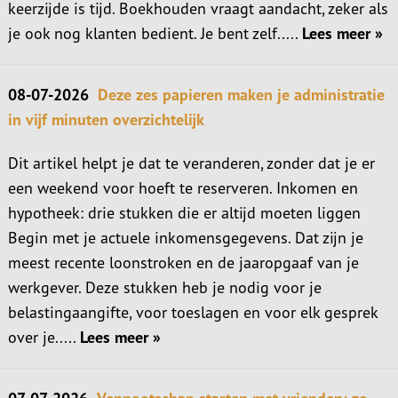
keerzijde is tijd. Boekhouden vraagt aandacht, zeker als
je ook nog klanten bedient. Je bent zelf.....
Lees meer »
08-07-2026
Deze zes papieren maken je administratie
in vijf minuten overzichtelijk
Dit artikel helpt je dat te veranderen, zonder dat je er
een weekend voor hoeft te reserveren. Inkomen en
hypotheek: drie stukken die er altijd moeten liggen
Begin met je actuele inkomensgegevens. Dat zijn je
meest recente loonstroken en de jaaropgaaf van je
werkgever. Deze stukken heb je nodig voor je
belastingaangifte, voor toeslagen en voor elk gesprek
over je.....
Lees meer »