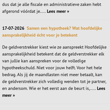
dus dat je alle fiscale en administratieve zaken hebt
afgerond vóórdat je.....
Lees meer »
17-07-2026
Samen een hypotheek? Wat hoofdelijke
aansprakelijkheid écht voor je betekent
De geldverstrekker kiest wie ze aanspreekt Hoofdelijke
aansprakelijkheid betekent dat de geldverstrekker elk
van jullie kan aanspreken voor de volledige
hypotheekschuld. Niet voor jouw helft. Voor het hele
bedrag. Als jij de maandlasten niet meer betaalt, kan
de geldverstrekker zich volledig wenden tot je partner,
en andersom. Wie er het eerst aan de beurt is,.....
Lees
meer »