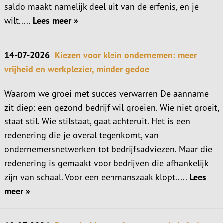
saldo maakt namelijk deel uit van de erfenis, en je
wilt.....
Lees meer »
14-07-2026
Kiezen voor klein ondernemen: meer
vrijheid en werkplezier, minder gedoe
Waarom we groei met succes verwarren De aanname
zit diep: een gezond bedrijf wil groeien. Wie niet groeit,
staat stil. Wie stilstaat, gaat achteruit. Het is een
redenering die je overal tegenkomt, van
ondernemersnetwerken tot bedrijfsadviezen. Maar die
redenering is gemaakt voor bedrijven die afhankelijk
zijn van schaal. Voor een eenmanszaak klopt.....
Lees
meer »