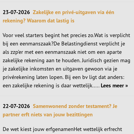
23-07-2026
Zakelijke en privé-uitgaven via één
rekening? Waarom dat lastig is
Voor veel starters begint het precies zo.Wat is verplicht
bij een eenmanszaak?De Belastingdienst verplicht je
als zzp'er met een eenmanszaak niet om een aparte
zakelijke rekening aan te houden. Juridisch gezien mag
je zakelijke inkomsten en uitgaven gewoon via je
privérekening laten lopen. Bij een bv ligt dat anders:
een zakelijke rekening is daar wettelijk.....
Lees meer »
22-07-2026
Samenwonend zonder testament? Je
partner erft niets van jouw bezittingen
De wet kiest jouw erfgenamenHet wettelijk erfrecht