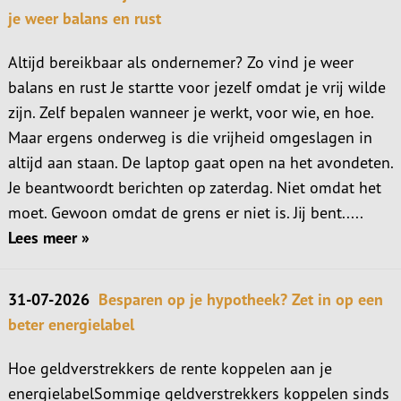
je weer balans en rust
Altijd bereikbaar als ondernemer? Zo vind je weer
balans en rust Je startte voor jezelf omdat je vrij wilde
zijn. Zelf bepalen wanneer je werkt, voor wie, en hoe.
Maar ergens onderweg is die vrijheid omgeslagen in
altijd aan staan. De laptop gaat open na het avondeten.
Je beantwoordt berichten op zaterdag. Niet omdat het
moet. Gewoon omdat de grens er niet is. Jij bent.....
Lees meer »
31-07-2026
Besparen op je hypotheek? Zet in op een
beter energielabel
Hoe geldverstrekkers de rente koppelen aan je
energielabelSommige geldverstrekkers koppelen sinds