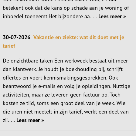
betekent ook dat de kans op schade aan je woning of
inboedel toeneemt.Het bijzondere aa.....
Lees meer »
30-07-2026
Vakantie en ziekte: wat dit doet met je
tarief
De onzichtbare taken Een werkweek bestaat uit meer
dan klantwerk. Je houdt je boekhouding bij, schrijft
offertes en voert kennismakingsgesprekken. Ook
beantwoord je e-mails en volg je opleidingen. Nuttige
activiteiten, maar ze leveren geen factuur op. Toch
kosten ze tijd, soms een groot deel van je week. Wie
die uren niet meetelt in zijn tarief, werkt een deel van
zij.....
Lees meer »