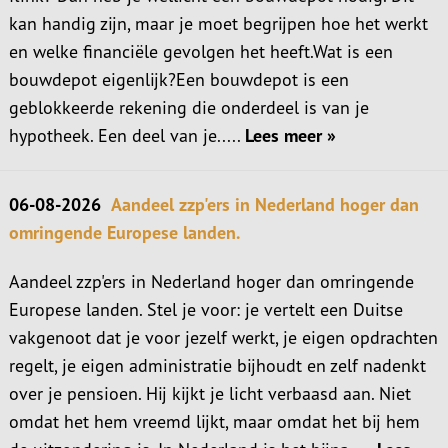
kan handig zijn, maar je moet begrijpen hoe het werkt
en welke financiële gevolgen het heeft.Wat is een
bouwdepot eigenlijk?Een bouwdepot is een
geblokkeerde rekening die onderdeel is van je
hypotheek. Een deel van je.....
Lees meer »
06-08-2026
Aandeel zzp'ers in Nederland hoger dan
omringende Europese landen.
Aandeel zzp'ers in Nederland hoger dan omringende
Europese landen. Stel je voor: je vertelt een Duitse
vakgenoot dat je voor jezelf werkt, je eigen opdrachten
regelt, je eigen administratie bijhoudt en zelf nadenkt
over je pensioen. Hij kijkt je licht verbaasd aan. Niet
omdat het hem vreemd lijkt, maar omdat het bij hem