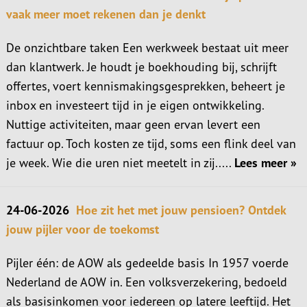
vaak meer moet rekenen dan je denkt
De onzichtbare taken Een werkweek bestaat uit meer
dan klantwerk. Je houdt je boekhouding bij, schrijft
offertes, voert kennismakingsgesprekken, beheert je
inbox en investeert tijd in je eigen ontwikkeling.
Nuttige activiteiten, maar geen ervan levert een
factuur op. Toch kosten ze tijd, soms een flink deel van
je week. Wie die uren niet meetelt in zij.....
Lees meer »
24-06-2026
Hoe zit het met jouw pensioen? Ontdek
jouw pijler voor de toekomst
Pijler één: de AOW als gedeelde basis In 1957 voerde
Nederland de AOW in. Een volksverzekering, bedoeld
als basisinkomen voor iedereen op latere leeftijd. Het