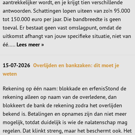
aantrekkelijker wordt, en je krijgt tien verschillende
antwoorden. Schattingen lopen uiteen van zo'n 95.000
tot 150.000 euro per jaar. Die bandbreedte is geen
toeval. Er bestaat geen vast omslagpunt, omdat de
uitkomst afhangt van jouw specifieke situatie, niet van
éé.....
Lees meer »
15-07-2026
Overlijden en bankzaken: dit moet je
weten
Rekening op één naam: blokkade en erfenisStond de
rekening alleen op naam van de overledene, dan
blokkeert de bank de rekening zodra het overlijden
bekend is. Betalingen en opnames zijn dan niet meer
mogelijk, totdat duidelijk is wie de nalatenschap mag
regelen. Dat klinkt streng, maar het beschermt ook. Het