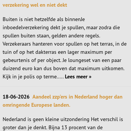
verzekering wel en niet dekt
Buiten is niet hetzelfde als binnenJe
inboedelverzekering dekt je spullen, maar zodra die
spullen buiten staan, gelden andere regels.
Verzekeraars hanteren voor spullen op het terras, in de
tuin of op het dakterras een lager maximum per
gebeurtenis of per object. Je loungeset van een paar
duizend euro kan dus boven dat maximum uitkomen.
Kijk in je polis op terme.....
Lees meer »
18-06-2026
Aandeel zzp'ers in Nederland hoger dan
omringende Europese landen.
Nederland is geen kleine uitzondering Het verschil is
groter dan je denkt. Bijna 13 procent van de