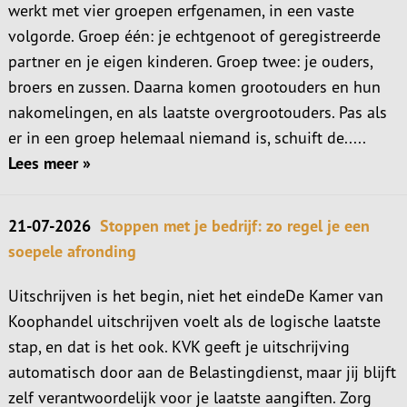
werkt met vier groepen erfgenamen, in een vaste
volgorde. Groep één: je echtgenoot of geregistreerde
partner en je eigen kinderen. Groep twee: je ouders,
broers en zussen. Daarna komen grootouders en hun
nakomelingen, en als laatste overgrootouders. Pas als
er in een groep helemaal niemand is, schuift de.....
Lees meer »
21-07-2026
Stoppen met je bedrijf: zo regel je een
soepele afronding
Uitschrijven is het begin, niet het eindeDe Kamer van
Koophandel uitschrijven voelt als de logische laatste
stap, en dat is het ook. KVK geeft je uitschrijving
automatisch door aan de Belastingdienst, maar jij blijft
zelf verantwoordelijk voor je laatste aangiften. Zorg