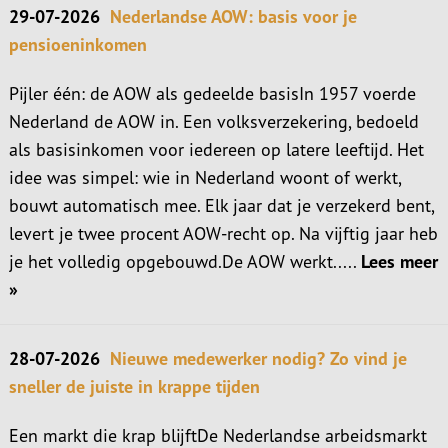
29-07-2026
Nederlandse AOW: basis voor je
pensioeninkomen
Pijler één: de AOW als gedeelde basisIn 1957 voerde
Nederland de AOW in. Een volksverzekering, bedoeld
als basisinkomen voor iedereen op latere leeftijd. Het
idee was simpel: wie in Nederland woont of werkt,
bouwt automatisch mee. Elk jaar dat je verzekerd bent,
levert je twee procent AOW-recht op. Na vijftig jaar heb
je het volledig opgebouwd.De AOW werkt.....
Lees meer
»
28-07-2026
Nieuwe medewerker nodig? Zo vind je
sneller de juiste in krappe tijden
Een markt die krap blijftDe Nederlandse arbeidsmarkt