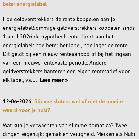
beter energielabel
Hoe geldverstrekkers de rente koppelen aan je
energielabelSommige geldverstrekkers koppelen sinds
1 april 2026 de hypotheekrente direct aan het
energielabel: hoe beter het label, hoe lager de rente.
Dit geldt bij een nieuw renteaanbod of bij het ingaan
van een nieuwe rentevaste periode. Andere
geldverstrekkers hanteren een eigen rentetarief voor
elk label, va.....
Lees meer »
12-06-2026
Slimme sloten: wel of niet de moeite
waard voor je huis?
Wat kun je verwachten van slimme domotica? Twee
dingen, eigenlijk: gemak en veiligheid. Merken als Nuki,