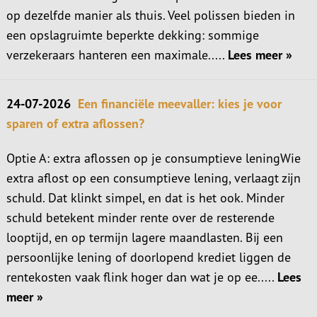
op dezelfde manier als thuis. Veel polissen bieden in
een opslagruimte beperkte dekking: sommige
verzekeraars hanteren een maximale.....
Lees meer »
24-07-2026
Een financiële meevaller: kies je voor
sparen of extra aflossen?
Optie A: extra aflossen op je consumptieve leningWie
extra aflost op een consumptieve lening, verlaagt zijn
schuld. Dat klinkt simpel, en dat is het ook. Minder
schuld betekent minder rente over de resterende
looptijd, en op termijn lagere maandlasten. Bij een
persoonlijke lening of doorlopend krediet liggen de
rentekosten vaak flink hoger dan wat je op ee.....
Lees
meer »