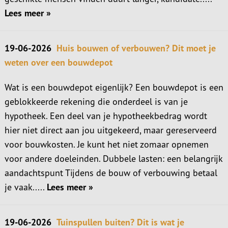
Lees meer »
19-06-2026
Huis bouwen of verbouwen? Dit moet je
weten over een bouwdepot
Wat is een bouwdepot eigenlijk? Een bouwdepot is een
geblokkeerde rekening die onderdeel is van je
hypotheek. Een deel van je hypotheekbedrag wordt
hier niet direct aan jou uitgekeerd, maar gereserveerd
voor bouwkosten. Je kunt het niet zomaar opnemen
voor andere doeleinden. Dubbele lasten: een belangrijk
aandachtspunt Tijdens de bouw of verbouwing betaal
je vaak.....
Lees meer »
19-06-2026
Tuinspullen buiten? Dit is wat je