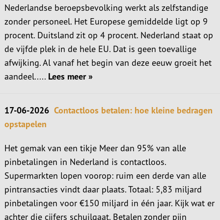
Nederlandse beroepsbevolking werkt als zelfstandige
zonder personeel. Het Europese gemiddelde ligt op 9
procent. Duitsland zit op 4 procent. Nederland staat op
de vijfde plek in de hele EU. Dat is geen toevallige
afwijking. Al vanaf het begin van deze eeuw groeit het
aandeel.....
Lees meer »
17-06-2026
Contactloos betalen: hoe kleine bedragen
opstapelen
Het gemak van een tikje Meer dan 95% van alle
pinbetalingen in Nederland is contactloos.
Supermarkten lopen voorop: ruim een derde van alle
pintransacties vindt daar plaats. Totaal: 5,83 miljard
pinbetalingen voor €150 miljard in één jaar. Kijk wat er
achter die cijfers schuilgaat. Betalen zonder pijn