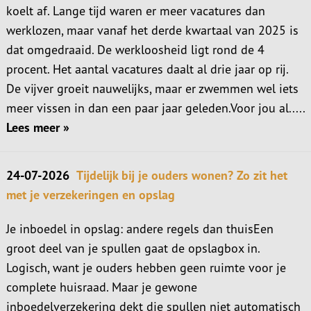
koelt af. Lange tijd waren er meer vacatures dan
werklozen, maar vanaf het derde kwartaal van 2025 is
dat omgedraaid. De werkloosheid ligt rond de 4
procent. Het aantal vacatures daalt al drie jaar op rij.
De vijver groeit nauwelijks, maar er zwemmen wel iets
meer vissen in dan een paar jaar geleden.Voor jou al.....
Lees meer »
24-07-2026
Tijdelijk bij je ouders wonen? Zo zit het
met je verzekeringen en opslag
Je inboedel in opslag: andere regels dan thuisEen
groot deel van je spullen gaat de opslagbox in.
Logisch, want je ouders hebben geen ruimte voor je
complete huisraad. Maar je gewone
inboedelverzekering dekt die spullen niet automatisch