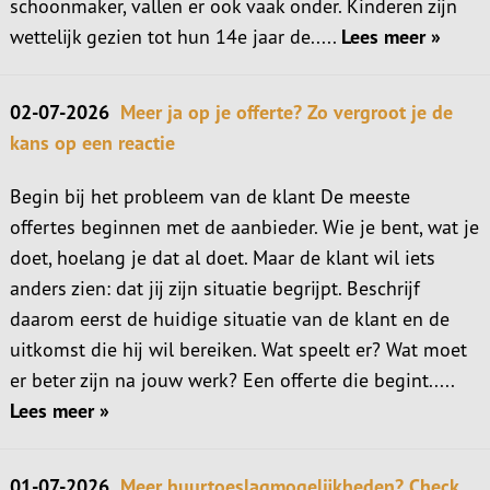
schoonmaker, vallen er ook vaak onder. Kinderen zijn
wettelijk gezien tot hun 14e jaar de.....
Lees meer »
02-07-2026
Meer ja op je offerte? Zo vergroot je de
kans op een reactie
Begin bij het probleem van de klant De meeste
offertes beginnen met de aanbieder. Wie je bent, wat je
doet, hoelang je dat al doet. Maar de klant wil iets
anders zien: dat jij zijn situatie begrijpt. Beschrijf
daarom eerst de huidige situatie van de klant en de
uitkomst die hij wil bereiken. Wat speelt er? Wat moet
er beter zijn na jouw werk? Een offerte die begint.....
Lees meer »
01-07-2026
Meer huurtoeslagmogelijkheden? Check