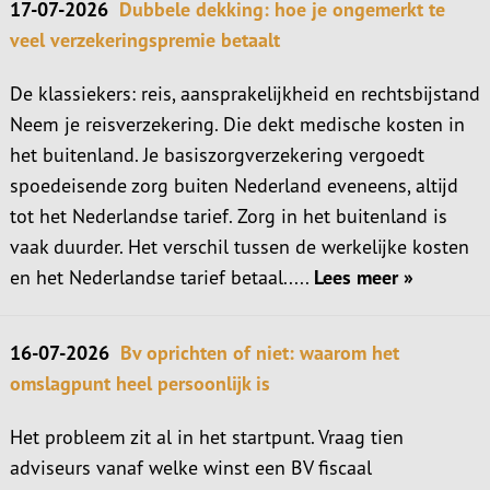
17-07-2026
Dubbele dekking: hoe je ongemerkt te
veel verzekeringspremie betaalt
De klassiekers: reis, aansprakelijkheid en rechtsbijstand
Neem je reisverzekering. Die dekt medische kosten in
het buitenland. Je basiszorgverzekering vergoedt
spoedeisende zorg buiten Nederland eveneens, altijd
tot het Nederlandse tarief. Zorg in het buitenland is
vaak duurder. Het verschil tussen de werkelijke kosten
en het Nederlandse tarief betaal.....
Lees meer »
16-07-2026
Bv oprichten of niet: waarom het
omslagpunt heel persoonlijk is
Het probleem zit al in het startpunt. Vraag tien
adviseurs vanaf welke winst een BV fiscaal