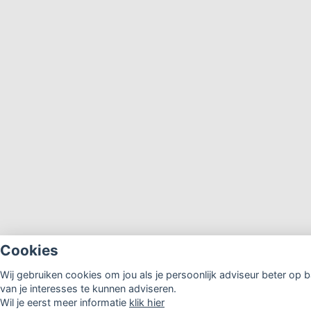
Cookies
Wij gebruiken cookies om jou als je persoonlijk adviseur beter op b
van je interesses te kunnen adviseren.
Wil je eerst meer informatie
klik hier