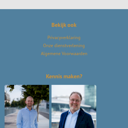
Bekijk ook
Privacyverklaring
Onze dienstverlening
Algemene Voorwaarden
Kennis maken?