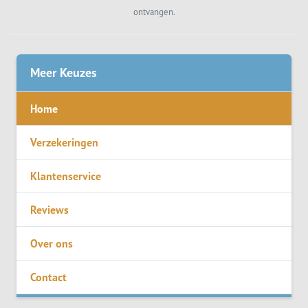
ontvangen.
Meer Keuzes
Home
Verzekeringen
Klantenservice
Reviews
Over ons
Contact