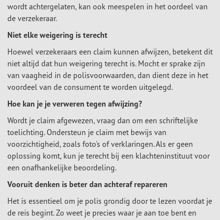
wordt achtergelaten, kan ook meespelen in het oordeel van
de verzekeraar.
Niet elke weigering is terecht
Hoewel verzekeraars een claim kunnen afwijzen, betekent dit
niet altijd dat hun weigering terecht is. Mocht er sprake zijn
van vaagheid in de polisvoorwaarden, dan dient deze in het
voordeel van de consument te worden uitgelegd.
Hoe kan je je verweren tegen afwijzing?
Wordt je claim afgewezen, vraag dan om een schriftelijke
toelichting. Ondersteun je claim met bewijs van
voorzichtigheid, zoals foto's of verklaringen. Als er geen
oplossing komt, kun je terecht bij een klachteninstituut voor
een onafhankelijke beoordeling.
Vooruit denken is beter dan achteraf repareren
Het is essentieel om je polis grondig door te lezen voordat je
de reis begint. Zo weet je precies waar je aan toe bent en