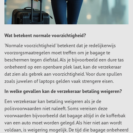
Wat betekent normale voorzichtigheid?
'Normale voorzichtigheid' betekent dat je redelijkerwijs
voorzorgsmaatregelen moet treffen om je bagage te
beschermen tegen diefstal. Als je bijvoorbeeld een dure tas
onbeheerd op een openbare plek laat, kan de verzekeraar
dat zien als gebrek aan voorzichtigheid. Voor dure spullen
zoals juwelen of laptops gelden vaak strengere eisen.
In welke gevallen kan de verzekeraar betaling weigeren?
Een verzekeraar kan betaling weigeren als je de
polisvoorwaarden niet naleeft. Soms vereisen deze
voorwaarden bijvoorbeeld dat bagage altijd in de kofferbak
van een auto moet worden gelegd. Als hier niet aan wordt
voldaan, is weigering mogelijk. De tijd die bagage onbeheerd