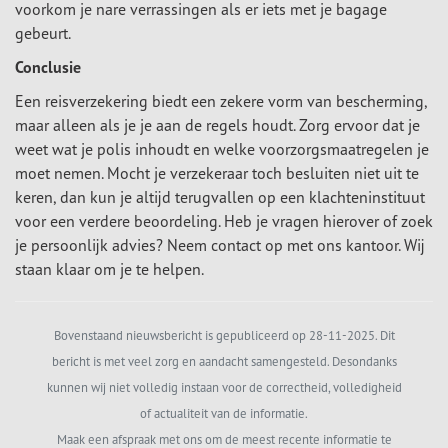
voorkom je nare verrassingen als er iets met je bagage
gebeurt.
Conclusie
Een reisverzekering biedt een zekere vorm van bescherming,
maar alleen als je je aan de regels houdt. Zorg ervoor dat je
weet wat je polis inhoudt en welke voorzorgsmaatregelen je
moet nemen. Mocht je verzekeraar toch besluiten niet uit te
keren, dan kun je altijd terugvallen op een klachteninstituut
voor een verdere beoordeling. Heb je vragen hierover of zoek
je persoonlijk advies? Neem contact op met ons kantoor. Wij
staan klaar om je te helpen.
Bovenstaand nieuwsbericht is gepubliceerd op 28-11-2025. Dit
bericht is met veel zorg en aandacht samengesteld. Desondanks
kunnen wij niet volledig instaan voor de correctheid, volledigheid
of actualiteit van de informatie.
Maak een afspraak met ons om de meest recente informatie te