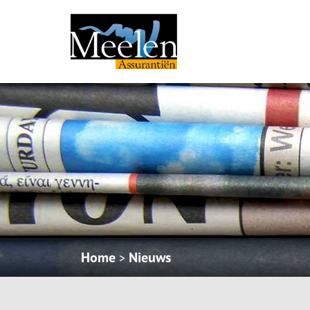
Home
Nieuws
>