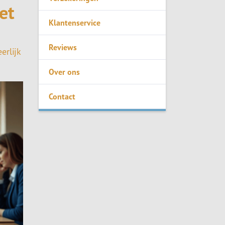
et
Klantenservice
Reviews
erlijk
Over ons
Contact