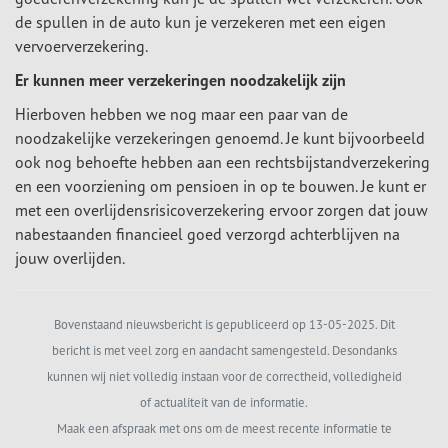
de spullen in de auto kun je verzekeren met een eigen
vervoerverzekering.
Er kunnen meer verzekeringen noodzakelijk zijn
Hierboven hebben we nog maar een paar van de
noodzakelijke verzekeringen genoemd. Je kunt bijvoorbeeld
ook nog behoefte hebben aan een rechtsbijstandverzekering
en een voorziening om pensioen in op te bouwen. Je kunt er
met een overlijdensrisicoverzekering ervoor zorgen dat jouw
nabestaanden financieel goed verzorgd achterblijven na
jouw overlijden.
Bovenstaand nieuwsbericht is gepubliceerd op 13-05-2025. Dit
bericht is met veel zorg en aandacht samengesteld. Desondanks
kunnen wij niet volledig instaan voor de correctheid, volledigheid
of actualiteit van de informatie.
Maak een afspraak met ons om de meest recente informatie te