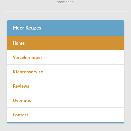
ontvangen.
Meer Keuzes
Home
Verzekeringen
Klantenservice
Reviews
Over ons
Contact