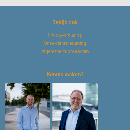
Bekijk ook
Privacyverklaring
Onze dienstverlening
Algemene Voorwaarden
Kennis maken?