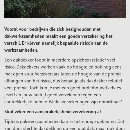
Vooral voor bedrijven die zich bezighouden met
dakwerkzaamheden maakt een goede verzekering het
verschil. Er kleven namelijk bepaalde risico’s aan de
werkzaamheden.
Een dakdekker loopt in meerdere opzichten relatief veel
risico. Dakdekkers werken vaak op hoogte en ook nog eens
met open vuur. Verzekeraars laten de hoogte van de premie
afhangen van het risico, dus betaal je als dakdekker relatief
veel premie. Toch kun je met een goed onderbouwd advies
jezelf en jouw bedrijf goed verzekeren tegen een
aantrekkelijke premie. Welke verzekeringen zijn onmisbaar?
Sluit zeker een aansprakelijkheidsverzekering af
Tijdens dakwerkzaamheden kan er het nodige gebeuren. Dat
kan door slechte dakdekking op een plat dak, maar ook door