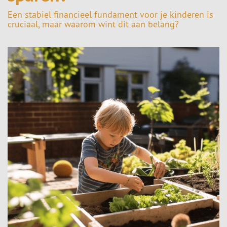
Een stabiel financieel fundament voor je kinderen is
cruciaal, maar waarom wint dit aan belang?