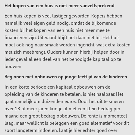
Het kopen van een huis is niet meer vanzelfsprekend
Een huis kopen is veel lastiger geworden. Kopers hebben
namelijk veel eigen geld nodig, omdat de bijkomende
kosten bij het kopen van een huis niet meer mee te
financieren zijn. Uiteraard blijft het daar niet bij. Het huis
moet ook nog naar smaak worden ingericht, wat extra kosten
met zich meebrengt. Ouders kunnen hierbij helpen door in
ieder geval al een deel van het benodigde kapitaal op te
bouwen.
Beginnen met opbouwen op jonge leeftijd van de kinderen
In een korte periode een kapitaal opbouwen om de
opleiding van de kinderen te betalen, is niet haalbaar. Het
gaat namelijk om duizenden euro’s. Door het uit te smeren
over 18 of meer jaren kun je al met een klein bedrag per
maand een groot bedrag opbouwen. De rente is momenteel
laag, maar wellicht is beleggen een goed alternatief voor dit
soort langetermijndoelen. Laat je hier echter goed over