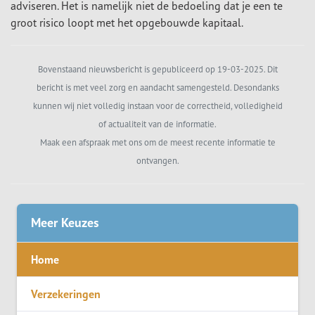
adviseren. Het is namelijk niet de bedoeling dat je een te
groot risico loopt met het opgebouwde kapitaal.
Bovenstaand nieuwsbericht is gepubliceerd op 19-03-2025. Dit
bericht is met veel zorg en aandacht samengesteld. Desondanks
kunnen wij niet volledig instaan voor de correctheid, volledigheid
of actualiteit van de informatie.
Maak een afspraak met ons om de meest recente informatie te
ontvangen.
Meer Keuzes
Home
Verzekeringen