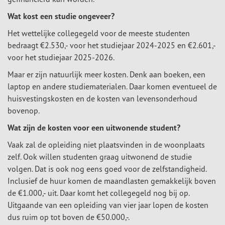
Wat kost een studie ongeveer?
Het wettelijke collegegeld voor de meeste studenten
bedraagt €2.530,- voor het studiejaar 2024-2025 en €2.601,-
voor het studiejaar 2025-2026.
Maar er zijn natuurlijk meer kosten. Denk aan boeken, een
laptop en andere studiematerialen. Daar komen eventueel de
huisvestingskosten en de kosten van levensonderhoud
bovenop.
Wat zijn de kosten voor een uitwonende student?
Vaak zal de opleiding niet plaatsvinden in de woonplaats
zelf. Ook willen studenten graag uitwonend de studie
volgen. Dat is ook nog eens goed voor de zelfstandigheid.
Inclusief de huur komen de maandlasten gemakkelijk boven
de €1.000,- uit. Daar komt het collegegeld nog bij op.
Uitgaande van een opleiding van vier jaar lopen de kosten
dus ruim op tot boven de €50.000,-.