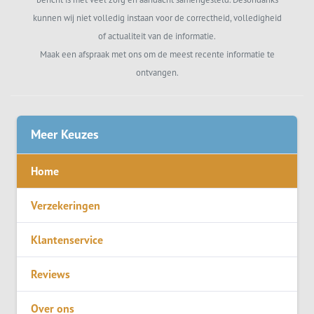
kunnen wij niet volledig instaan voor de correctheid, volledigheid
of actualiteit van de informatie.
Maak een afspraak met ons om de meest recente informatie te
ontvangen.
Meer Keuzes
Home
Verzekeringen
Klantenservice
Reviews
Over ons