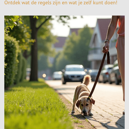
Ontdek wat de regels zijn en wat je zelf kunt doen!