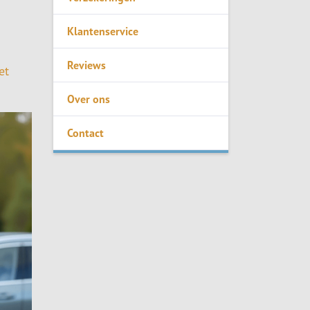
Klantenservice
Reviews
et
Over ons
Contact