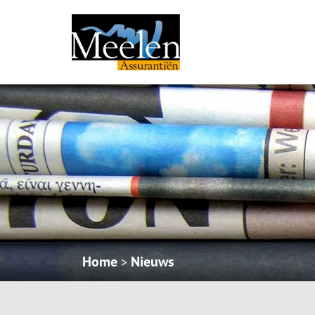
Home
Nieuws
>