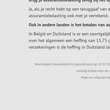
Ja, als je recht hebt op een teruggaaf van
assurantiebelasting ook met je verrekend.
Ook in andere landen is het betalen van as
In België en Duitsland is er een soortgelijk
over het algemeen een heffing van 15,75 
verzekeringen is de heffing in Duitsland la
Bovenstaand nieuwsbericht is gepubliceerd op 18-07-202
volledig instaan voor de c
Maak een afspraak me