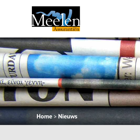
Home
Nieuws
>