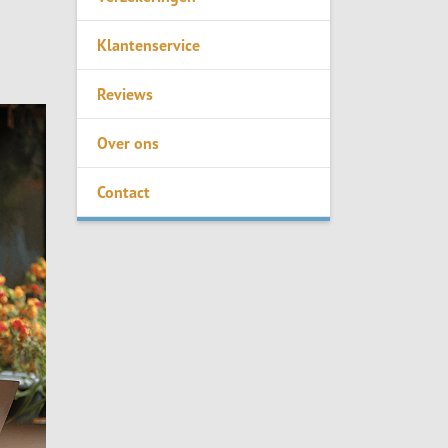
Klantenservice
Reviews
Over ons
Contact