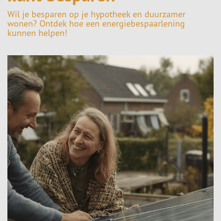
Wil je besparen op je hypotheek en duurzamer
wonen? Ontdek hoe een energiebespaarlening
kunnen helpen!