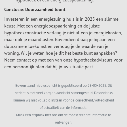
Conclusie: Duurzaamheid loont
Investeren in een energiezuinig huis is in 2025 een slimme
keuze. Met een energiebespaarlening en de juiste
hypotheekconstructie verlaag je niet alleen je energiekosten,
maar ook je maandlasten. Bovendien draag je bij aan een
duurzamere toekomst en verhoog je de waarde van je
woning. Wil je weten hoe je dit het beste kunt aanpakken?
Neem contact op met een van onze hypotheekadviseurs voor
een persoonlijk plan dat bij jouw situatie past.
Bovenstaand nieuwsbericht is gepubliceerd op 23-05-2025. Dit
bericht is met veel zorg en aandacht samengesteld. Desondanks
kunnen wij niet volledig instaan voor de correctheid, volledigheid
of actualiteit van de informatie.
Maak een afspraak met ons om de meest recente informatie te
ontvangen.