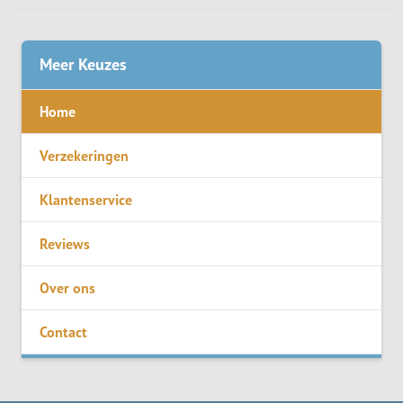
Meer Keuzes
Home
Verzekeringen
Klantenservice
Reviews
Over ons
Contact