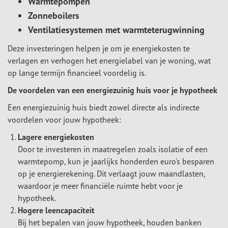
Warmtepompen
Zonneboilers
Ventilatiesystemen met warmteterugwinning
Deze investeringen helpen je om je energiekosten te
verlagen en verhogen het energielabel van je woning, wat
op lange termijn financieel voordelig is.
De voordelen van een energiezuinig huis voor je hypotheek
Een energiezuinig huis biedt zowel directe als indirecte
voordelen voor jouw hypotheek:
Lagere energiekosten
Door te investeren in maatregelen zoals isolatie of een
warmtepomp, kun je jaarlijks honderden euro's besparen
op je energierekening. Dit verlaagt jouw maandlasten,
waardoor je meer financiële ruimte hebt voor je
hypotheek.
Hogere leencapaciteit
Bij het bepalen van jouw hypotheek, houden banken