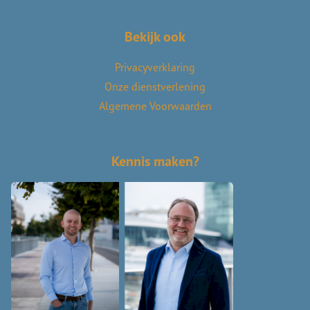
Bekijk ook
Privacyverklaring
Onze dienstverlening
Algemene Voorwaarden
Kennis maken?