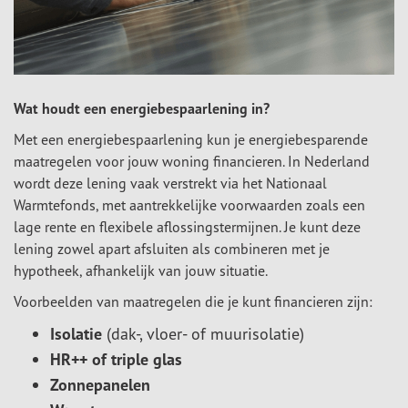
Wat houdt een energiebespaarlening in?
Met een energiebespaarlening kun je energiebesparende
maatregelen voor jouw woning financieren. In Nederland
wordt deze lening vaak verstrekt via het Nationaal
Warmtefonds, met aantrekkelijke voorwaarden zoals een
lage rente en flexibele aflossingstermijnen. Je kunt deze
lening zowel apart afsluiten als combineren met je
hypotheek, afhankelijk van jouw situatie.
Voorbeelden van maatregelen die je kunt financieren zijn:
Isolatie
(dak-, vloer- of muurisolatie)
HR++ of triple glas
Zonnepanelen