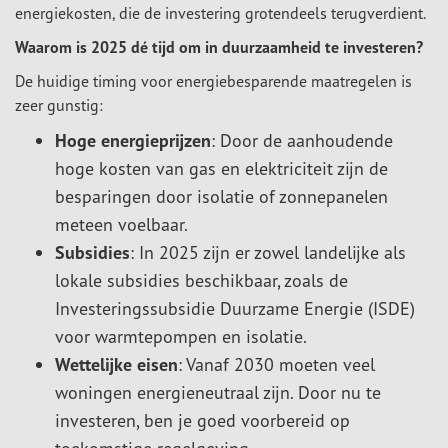
energiekosten, die de investering grotendeels terugverdient.
Waarom is 2025 dé tijd om in duurzaamheid te investeren?
De huidige timing voor energiebesparende maatregelen is
zeer gunstig:
Hoge energieprijzen
: Door de aanhoudende
hoge kosten van gas en elektriciteit zijn de
besparingen door isolatie of zonnepanelen
meteen voelbaar.
Subsidies
: In 2025 zijn er zowel landelijke als
lokale subsidies beschikbaar, zoals de
Investeringssubsidie Duurzame Energie (ISDE)
voor warmtepompen en isolatie.
Wettelijke eisen
: Vanaf 2030 moeten veel
woningen energieneutraal zijn. Door nu te
investeren, ben je goed voorbereid op