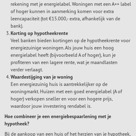
rekening met je energielabel. Woningen met een A++ label
of hoger kunnen in aanmerking komen voor extra
leencapaciteit (tot €15.000,- extra, afhankelijk van de
bank).
Korting op hypotheekrente
Veel banken bieden kortingen op de hypotheekrente voor
energiezuinige woningen. Als jouw huis een hoog
energielabel heeft (bijvoorbeeld A of hoger), kun je
profiteren van een lagere rente, wat je maandlasten
verder verlaagt.
Waardestijging van je woning
Een energiezuinig huis is aantrekkelijker op de
woningmarkt. Huizen met een goed energielabel (A of
hoger) verkopen sneller en voor een hogere prijs,
waardoor jouw investering rendabel is.
Hoe combineer je een energiebespaarlening met je
hypotheek?
Bij de aankoop van een huis of het herzien van je hypotheek,