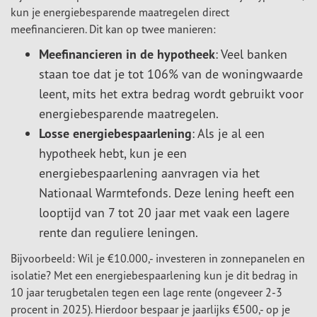
kun je energiebesparende maatregelen direct
meefinancieren. Dit kan op twee manieren:
Meefinancieren in de hypotheek
: Veel banken
staan toe dat je tot 106% van de woningwaarde
leent, mits het extra bedrag wordt gebruikt voor
energiebesparende maatregelen.
Losse energiebespaarlening
: Als je al een
hypotheek hebt, kun je een
energiebespaarlening aanvragen via het
Nationaal Warmtefonds. Deze lening heeft een
looptijd van 7 tot 20 jaar met vaak een lagere
rente dan reguliere leningen.
Bijvoorbeeld: Wil je €10.000,- investeren in zonnepanelen en
isolatie? Met een energiebespaarlening kun je dit bedrag in
10 jaar terugbetalen tegen een lage rente (ongeveer 2-3
procent in 2025). Hierdoor bespaar je jaarlijks €500,- op je