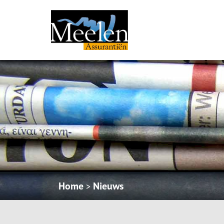
Home
Nieuws
>