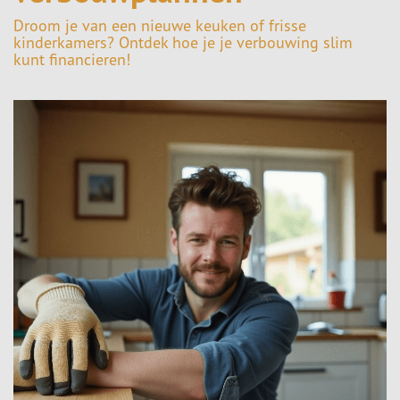
Droom je van een nieuwe keuken of frisse
kinderkamers? Ontdek hoe je je verbouwing slim
kunt financieren!