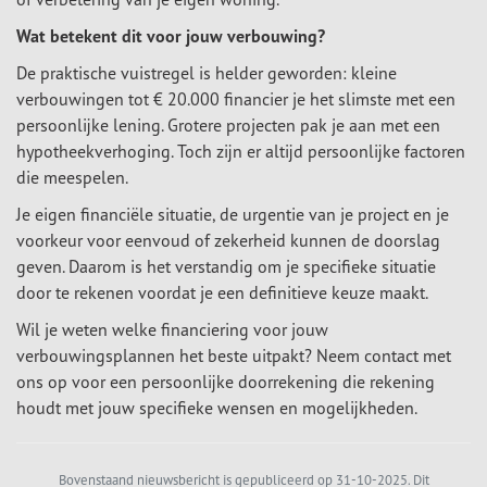
Wat betekent dit voor jouw verbouwing?
De praktische vuistregel is helder geworden: kleine
verbouwingen tot € 20.000 financier je het slimste met een
persoonlijke lening. Grotere projecten pak je aan met een
hypotheekverhoging. Toch zijn er altijd persoonlijke factoren
die meespelen.
Je eigen financiële situatie, de urgentie van je project en je
voorkeur voor eenvoud of zekerheid kunnen de doorslag
geven. Daarom is het verstandig om je specifieke situatie
door te rekenen voordat je een definitieve keuze maakt.
Wil je weten welke financiering voor jouw
verbouwingsplannen het beste uitpakt? Neem contact met
ons op voor een persoonlijke doorrekening die rekening
houdt met jouw specifieke wensen en mogelijkheden.
Bovenstaand nieuwsbericht is gepubliceerd op 31-10-2025. Dit