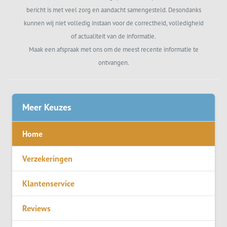
bericht is met veel zorg en aandacht samengesteld. Desondanks
kunnen wij niet volledig instaan voor de correctheid, volledigheid
of actualiteit van de informatie.
Maak een afspraak met ons om de meest recente informatie te
ontvangen.
Meer Keuzes
Home
Verzekeringen
Klantenservice
Reviews