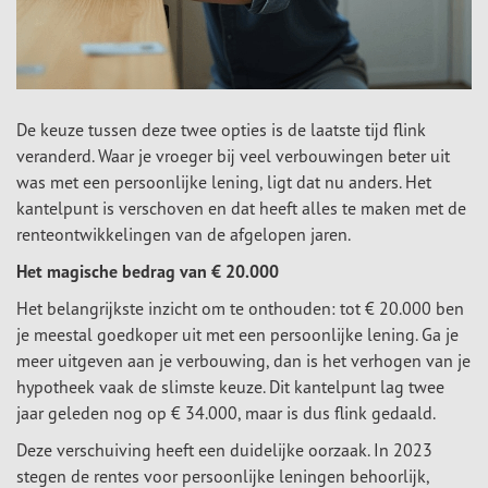
De keuze tussen deze twee opties is de laatste tijd flink
veranderd. Waar je vroeger bij veel verbouwingen beter uit
was met een persoonlijke lening, ligt dat nu anders. Het
kantelpunt is verschoven en dat heeft alles te maken met de
renteontwikkelingen van de afgelopen jaren.
Het magische bedrag van € 20.000
Het belangrijkste inzicht om te onthouden: tot € 20.000 ben
je meestal goedkoper uit met een persoonlijke lening. Ga je
meer uitgeven aan je verbouwing, dan is het verhogen van je
hypotheek vaak de slimste keuze. Dit kantelpunt lag twee
jaar geleden nog op € 34.000, maar is dus flink gedaald.
Deze verschuiving heeft een duidelijke oorzaak. In 2023
stegen de rentes voor persoonlijke leningen behoorlijk,