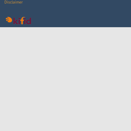
Disclaimer