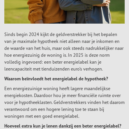
Sinds begin 2024 kijkt de geldverstrekker bij het bepalen
van je maximale hypotheek niet alleen naar je inkomen en
de waarde van het huis, maar ook steeds nadrukkelijker naar
hoe energiezuinig de woning is. In 2025 is deze norm
volledig ingevoerd: een beter energielabel kan je
leencapaciteit met tienduizenden euro’s verhogen.
Waarom beïnvloedt het energielabel de hypotheek?
Een energiezuinige woning heeft lagere maandelijkse
energiekosten. Daardoor hou je meer financiële ruimte over
voor je hypotheeklasten. Geldverstrekkers vinden het daarom
verantwoord om een hogere lening toe te staan bij
woningen met een goed energielabel.
Hoeveel extra kun je lenen dankzij een beter energielabel?