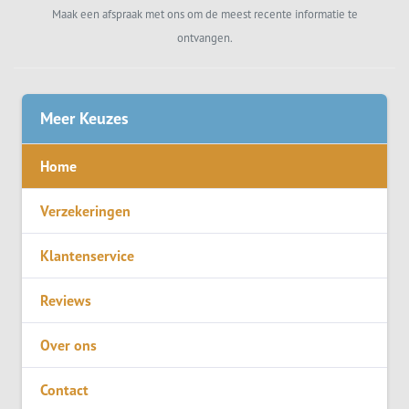
Maak een afspraak met ons om de meest recente informatie te
ontvangen.
Meer Keuzes
Home
Verzekeringen
Klantenservice
Reviews
Over ons
Contact