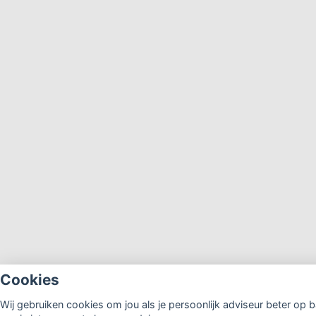
Cookies
Wij gebruiken cookies om jou als je persoonlijk adviseur beter op b