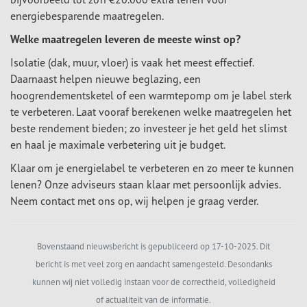
energiebesparende maatregelen.
Welke maatregelen leveren de meeste winst op?
Isolatie (dak, muur, vloer) is vaak het meest effectief.
Daarnaast helpen nieuwe beglazing, een
hoogrendementsketel of een warmtepomp om je label sterk
te verbeteren. Laat vooraf berekenen welke maatregelen het
beste rendement bieden; zo investeer je het geld het slimst
en haal je maximale verbetering uit je budget.
Klaar om je energielabel te verbeteren en zo meer te kunnen
lenen? Onze adviseurs staan klaar met persoonlijk advies.
Neem contact met ons op, wij helpen je graag verder.
Bovenstaand nieuwsbericht is gepubliceerd op 17-10-2025. Dit
bericht is met veel zorg en aandacht samengesteld. Desondanks
kunnen wij niet volledig instaan voor de correctheid, volledigheid
of actualiteit van de informatie.