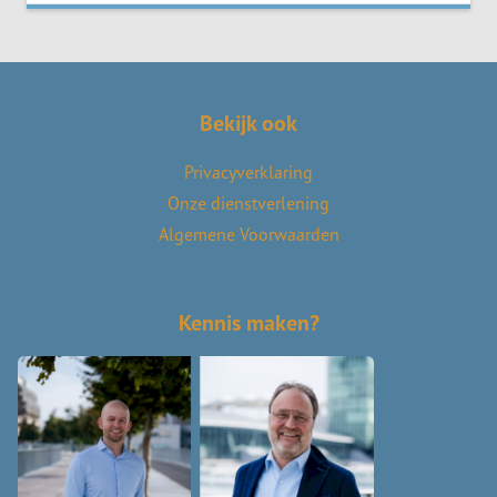
Bekijk ook
Privacyverklaring
Onze dienstverlening
Algemene Voorwaarden
Kennis maken?