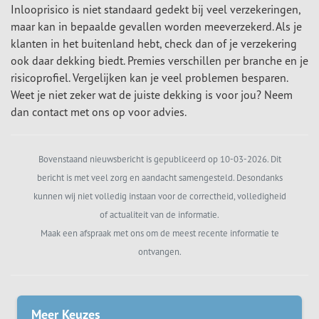
Inlooprisico is niet standaard gedekt bij veel verzekeringen,
maar kan in bepaalde gevallen worden meeverzekerd. Als je
klanten in het buitenland hebt, check dan of je verzekering
ook daar dekking biedt. Premies verschillen per branche en je
risicoprofiel. Vergelijken kan je veel problemen besparen.
Weet je niet zeker wat de juiste dekking is voor jou? Neem
dan contact met ons op voor advies.
Bovenstaand nieuwsbericht is gepubliceerd op 10-03-2026. Dit
bericht is met veel zorg en aandacht samengesteld. Desondanks
kunnen wij niet volledig instaan voor de correctheid, volledigheid
of actualiteit van de informatie.
Maak een afspraak met ons om de meest recente informatie te
ontvangen.
Meer Keuzes