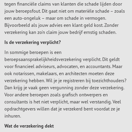
tegen financiële claims van klanten die schade lijden door
jouw beroepsfout. Dit gaat niet om materiële schade – zoals
een auto-ongeluk – maar om schade in vermogen.
Bijvoorbeeld als jouw advies een klant geld kost. Zonder
verzekering kan zo'n claim jouw bedrijf ernstig schaden.
Is de verzekering verplicht?
In sommige beroepen is een
beroepsaansprakelijkheidsverzekering verplicht. Dit geldt
voor financieel adviseurs, advocaten, en accountants. Maar
ook notarissen, makelaars, en architecten moeten deze
verzekering hebben. Wil je je registreren bij toezichthouders?
Dan krijg je vaak geen vergunning zonder deze verzekering.
Voor andere beroepen zoals grafisch ontwerpers en
consultants is het niet verplicht, maar wel verstandig. Veel
opdrachtgevers willen dat je verzekerd bent voordat ze je
inhuren.
Wat de verzekering dekt