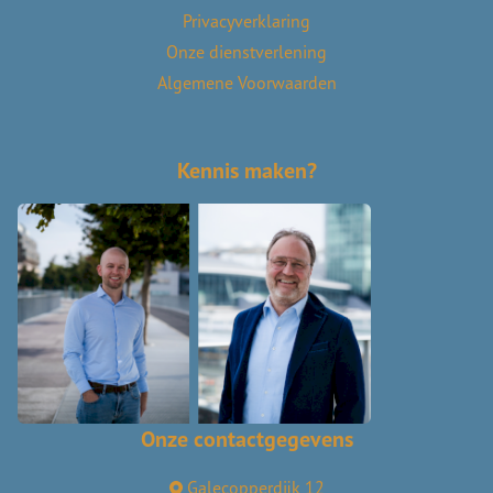
Privacyverklaring
Onze dienstverlening
Algemene Voorwaarden
Kennis maken?
Onze contactgegevens
Galecopperdijk 12