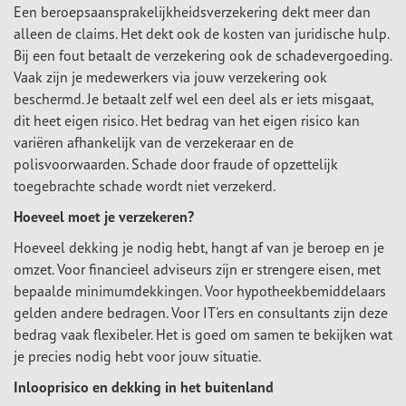
Een beroepsaansprakelijkheidsverzekering dekt meer dan
alleen de claims. Het dekt ook de kosten van juridische hulp.
Bij een fout betaalt de verzekering ook de schadevergoeding.
Vaak zijn je medewerkers via jouw verzekering ook
beschermd. Je betaalt zelf wel een deel als er iets misgaat,
dit heet eigen risico. Het bedrag van het eigen risico kan
variëren afhankelijk van de verzekeraar en de
polisvoorwaarden. Schade door fraude of opzettelijk
toegebrachte schade wordt niet verzekerd.
Hoeveel moet je verzekeren?
Hoeveel dekking je nodig hebt, hangt af van je beroep en je
omzet. Voor financieel adviseurs zijn er strengere eisen, met
bepaalde minimumdekkingen. Voor hypotheekbemiddelaars
gelden andere bedragen. Voor IT'ers en consultants zijn deze
bedrag vaak flexibeler. Het is goed om samen te bekijken wat
je precies nodig hebt voor jouw situatie.
Inlooprisico en dekking in het buitenland