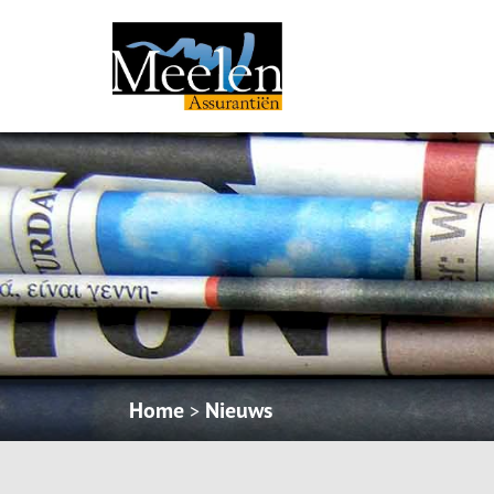
Home
Nieuws
>