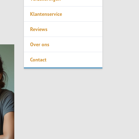
Klantenservice
Reviews
Over ons
Contact