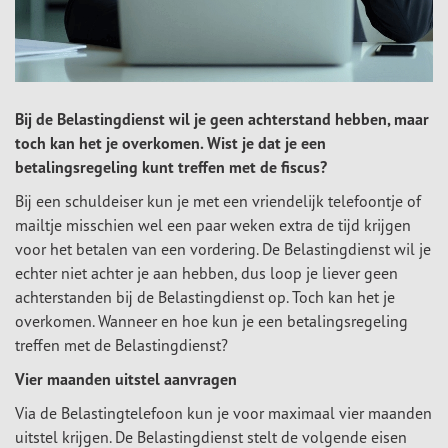
Bij de Belastingdienst wil je geen achterstand hebben, maar
toch kan het je overkomen. Wist je dat je een
betalingsregeling kunt treffen met de fiscus?
Bij een schuldeiser kun je met een vriendelijk telefoontje of
mailtje misschien wel een paar weken extra de tijd krijgen
voor het betalen van een vordering. De Belastingdienst wil je
echter niet achter je aan hebben, dus loop je liever geen
achterstanden bij de Belastingdienst op. Toch kan het je
overkomen. Wanneer en hoe kun je een betalingsregeling
treffen met de Belastingdienst?
Vier maanden uitstel aanvragen
Via de Belastingtelefoon kun je voor maximaal vier maanden
uitstel krijgen. De Belastingdienst stelt de volgende eisen