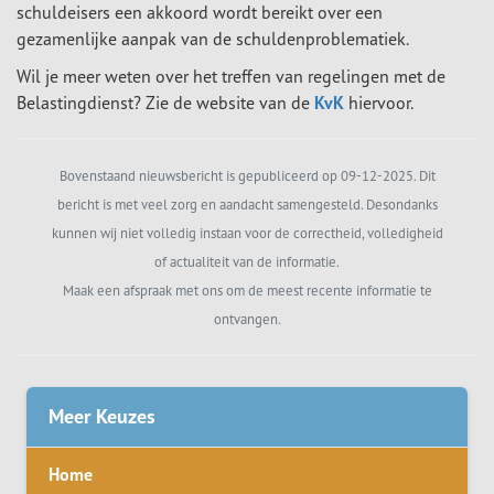
schuldeisers een akkoord wordt bereikt over een
gezamenlijke aanpak van de schuldenproblematiek.
Wil je meer weten over het treffen van regelingen met de
Belastingdienst? Zie de website van de
KvK
hiervoor.
Bovenstaand nieuwsbericht is gepubliceerd op 09-12-2025. Dit
bericht is met veel zorg en aandacht samengesteld. Desondanks
kunnen wij niet volledig instaan voor de correctheid, volledigheid
of actualiteit van de informatie.
Maak een afspraak met ons om de meest recente informatie te
ontvangen.
Meer Keuzes
Home