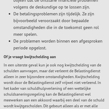
blijken dat de ontstane financiële problemen
volgens de deskundige op te lossen zijn.
De betalingsproblemen zijn tijdelijk. Ze zijn
bijvoorbeeld veroorzaakt door bepaalde
omstandigheden die in de toekomst geen rol
meer spelen.
De problemen worden binnen een afgesproken
periode opgelost.
Of je vraagt kwijtschelding aan
In een uiterste geval kun je ook nog kwijtschelding van de
schulden aanvragen, maar dat verleent de Belastingdienst
alleen in zeer bijzondere omstandigheden. Kwijtschelding
wordt door de Belastingdienst zelf vrijwel niet verleend. In
het kader van schuldhulpverlening of een wettelijke
schuldsaneringsregeling kan de Belastingdienst wel
meewerken aan een akkoord waarbij een deel van de schuld
wordt kwijtgescholden. Dit gebeurt alleen als er met alle