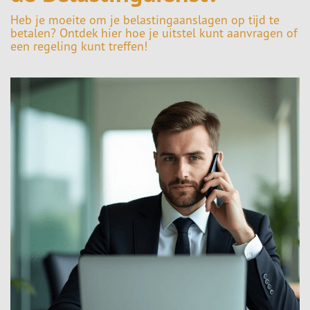
Heb je moeite om je belastingaanslagen op tijd te
betalen? Ontdek hier hoe je uitstel kunt aanvragen of
een regeling kunt treffen!