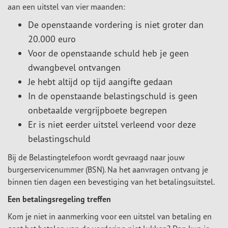
aan een uitstel van vier maanden:
De openstaande vordering is niet groter dan
20.000 euro
Voor de openstaande schuld heb je geen
dwangbevel ontvangen
Je hebt altijd op tijd aangifte gedaan
In de openstaande belastingschuld is geen
onbetaalde vergrijpboete begrepen
Er is niet eerder uitstel verleend voor deze
belastingschuld
Bij de Belastingtelefoon wordt gevraagd naar jouw
burgerservicenummer (BSN). Na het aanvragen ontvang je
binnen tien dagen een bevestiging van het betalingsuitstel.
Een betalingsregeling treffen
Kom je niet in aanmerking voor een uitstel van betaling en