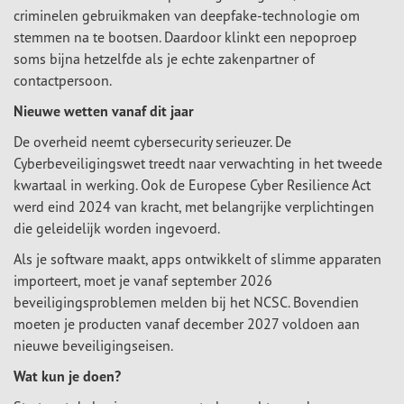
criminelen gebruikmaken van deepfake-technologie om
stemmen na te bootsen. Daardoor klinkt een nepoproep
soms bijna hetzelfde als je echte zakenpartner of
contactpersoon.
Nieuwe wetten vanaf dit jaar
De overheid neemt cybersecurity serieuzer. De
Cyberbeveiligingswet treedt naar verwachting in het tweede
kwartaal in werking. Ook de Europese Cyber Resilience Act
werd eind 2024 van kracht, met belangrijke verplichtingen
die geleidelijk worden ingevoerd.
Als je software maakt, apps ontwikkelt of slimme apparaten
importeert, moet je vanaf september 2026
beveiligingsproblemen melden bij het NCSC. Bovendien
moeten je producten vanaf december 2027 voldoen aan
nieuwe beveiligingseisen.
Wat kun je doen?