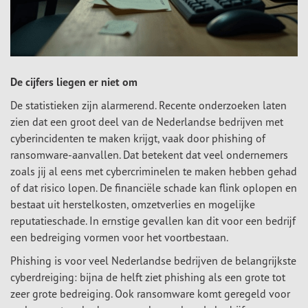
De cijfers liegen er niet om
De statistieken zijn alarmerend. Recente onderzoeken laten
zien dat een groot deel van de Nederlandse bedrijven met
cyberincidenten te maken krijgt, vaak door phishing of
ransomware-aanvallen. Dat betekent dat veel ondernemers
zoals jij al eens met cybercriminelen te maken hebben gehad
of dat risico lopen. De financiële schade kan flink oplopen en
bestaat uit herstelkosten, omzetverlies en mogelijke
reputatieschade. In ernstige gevallen kan dit voor een bedrijf
een bedreiging vormen voor het voortbestaan.
Phishing is voor veel Nederlandse bedrijven de belangrijkste
cyberdreiging: bijna de helft ziet phishing als een grote tot
zeer grote bedreiging. Ook ransomware komt geregeld voor