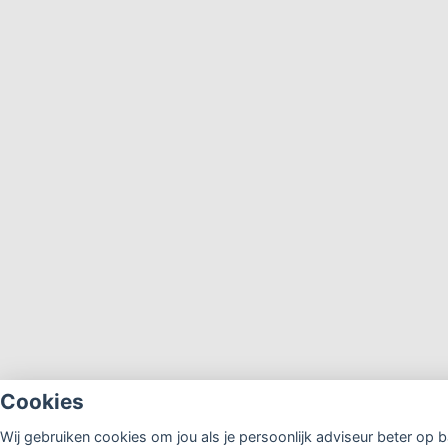
Cookies
Wij gebruiken cookies om jou als je persoonlijk adviseur beter op b