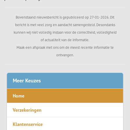
Bovenstaand nieuwsbericht is gepubliceerd op 27-01-2026. Dit
bericht is met veel zorg en aandacht samengesteld. Desondanks
kunnen wij niet volledig instaan voor de correctheid, volledigheid
of actualiteit van de informatie.
Maak een afspraak met ons om de meest recente informatie te
ontvangen.
Meer Keuzes
Home
Verzekeringen
Klantenservice