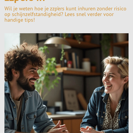
Wil je weten hoe je zzp’ers kunt inhuren zonder risico
op schijnzelfstandigheid? Lees snel verder voor
handige tips!