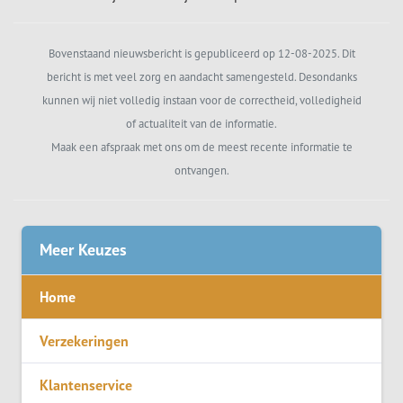
Bovenstaand nieuwsbericht is gepubliceerd op 12-08-2025. Dit
bericht is met veel zorg en aandacht samengesteld. Desondanks
kunnen wij niet volledig instaan voor de correctheid, volledigheid
of actualiteit van de informatie.
Maak een afspraak met ons om de meest recente informatie te
ontvangen.
Meer Keuzes
Home
Verzekeringen
Klantenservice