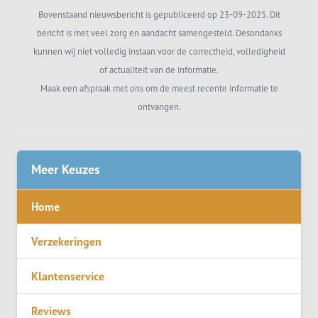
Bovenstaand nieuwsbericht is gepubliceerd op 23-09-2025. Dit
bericht is met veel zorg en aandacht samengesteld. Desondanks
kunnen wij niet volledig instaan voor de correctheid, volledigheid
of actualiteit van de informatie.
Maak een afspraak met ons om de meest recente informatie te
ontvangen.
Meer Keuzes
Home
Verzekeringen
Klantenservice
Reviews