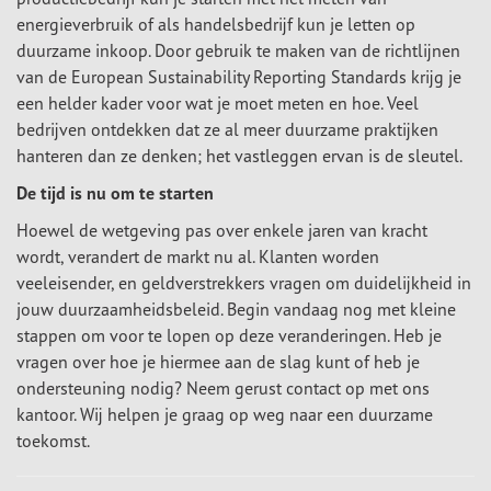
energieverbruik of als handelsbedrijf kun je letten op
duurzame inkoop. Door gebruik te maken van de richtlijnen
van de European Sustainability Reporting Standards krijg je
een helder kader voor wat je moet meten en hoe. Veel
bedrijven ontdekken dat ze al meer duurzame praktijken
hanteren dan ze denken; het vastleggen ervan is de sleutel.
De tijd is nu om te starten
Hoewel de wetgeving pas over enkele jaren van kracht
wordt, verandert de markt nu al. Klanten worden
veeleisender, en geldverstrekkers vragen om duidelijkheid in
jouw duurzaamheidsbeleid. Begin vandaag nog met kleine
stappen om voor te lopen op deze veranderingen. Heb je
vragen over hoe je hiermee aan de slag kunt of heb je
ondersteuning nodig? Neem gerust contact op met ons
kantoor. Wij helpen je graag op weg naar een duurzame
toekomst.