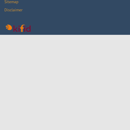
Sitemap
Disclaimer