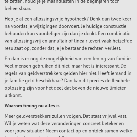
te zetten, houd je je maandlasten in de beginjaren toch
beheersbaar.
Heb je al een aflossingsvrije hypotheek? Denk dan twee keer
na voordat je wijzigingen doorvoert. Je huidige constructie
behouden kan voordeliger zijn dan je denkt. Een combinatie
van aflossingsvrij en annuïtair of lineair levert vaak hetzelfde
resultaat op, zonder dat je je bestaande rechten verliest.
En dan is er nog de mogelijkheid van een lening van familie.
Veel mensen gebruiken dit niet, maar het is interessant. De
regels van geldverstrekkers gelden hier niet. Heeft iemand in
je familie geld beschikbaar? Dan kan dit precies de flexibele
oplossing zijn voor het deel dat boven de nieuwe limieten
uitkomt.
Waarom timing nu alles is
Meer geldverstrekkers zullen volgen. Dat staat vrijwel vast.
Wil je weten wat deze veranderingen concreet betekenen
voor jouw situatie? Neem contact op en ontdek samen welke