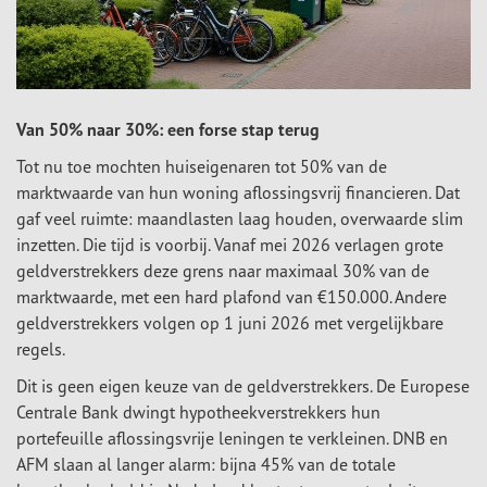
Van 50% naar 30%: een forse stap terug
Tot nu toe mochten huiseigenaren tot 50% van de
marktwaarde van hun woning aflossingsvrij financieren. Dat
gaf veel ruimte: maandlasten laag houden, overwaarde slim
inzetten. Die tijd is voorbij. Vanaf mei 2026 verlagen grote
geldverstrekkers deze grens naar maximaal 30% van de
marktwaarde, met een hard plafond van €150.000. Andere
geldverstrekkers volgen op 1 juni 2026 met vergelijkbare
regels.
Dit is geen eigen keuze van de geldverstrekkers. De Europese
Centrale Bank dwingt hypotheekverstrekkers hun
portefeuille aflossingsvrije leningen te verkleinen. DNB en
AFM slaan al langer alarm: bijna 45% van de totale