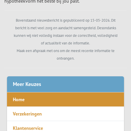
hypotheekvorm het beste bij jou past.
Bovenstaand nieuwsbericht is gepubliceerd op 15-05-2026. Dit
bericht is met veel zorg en aandacht samengesteld. Desondanks
kunnen wij niet volledig instaan voor de correctheid, volledigheid
of actualiteit van de informatie.
Maak een afspraak met ons om de meest recente informatie te
ontvangen.
Meer Keuzes
Home
Verzekeringen
Klantenservice