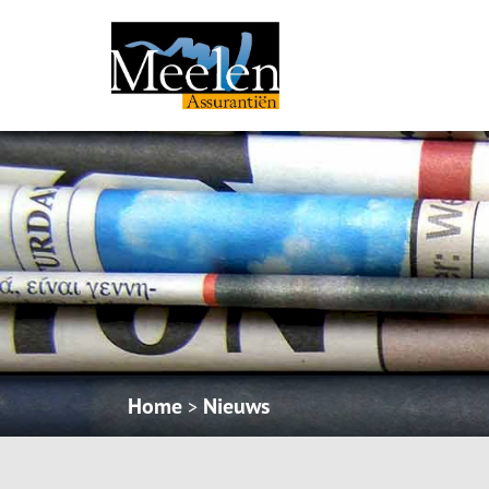
Home
Nieuws
>