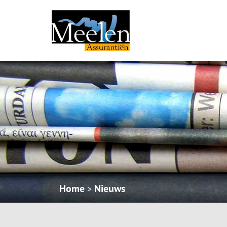
Home
Nieuws
>