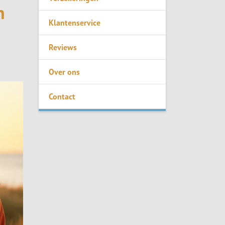
n
Klantenservice
Reviews
Over ons
Contact