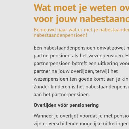
Wat moet je weten o
voor jouw nabestaan
Benieuwd naar wat er met je nabestaanden 
nabestaandenpensioen!
Een nabestaandenpensioen omvat zowel h
partnerpensioen als het wezenpensioen. H
partnerpensioen betreft een uitkering voor
partner na jouw overlijden, terwijl het
wezenpensioen ten goede komt aan je kin
Zonder kinderen is het nabestaandenpensi
aan het partnerpensioen.
Overlijden vóór pensionering
Wanneer je overlijdt voordat je met pensio
zijn er verschillende mogelijke uitkeringen