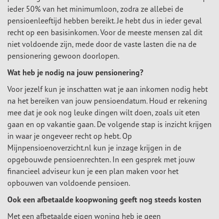
ieder 50% van het minimumloon, zodra ze allebei de
pensioenleeftijd hebben bereikt. Je hebt dus in ieder geval
recht op een basisinkomen. Voor de meeste mensen zal dit
niet voldoende zijn, mede door de vaste lasten die na de
pensionering gewoon doorlopen.
Wat heb je nodig na jouw pensionering?
Voor jezelf kun je inschatten wat je aan inkomen nodig hebt
na het bereiken van jouw pensioendatum. Houd er rekening
mee dat je ook nog leuke dingen wilt doen, zoals uit eten
gaan en op vakantie gaan. De volgende stap is inzicht krijgen
in waar je ongeveer recht op hebt. Op
Mijnpensioenoverzicht.nl kun je inzage krijgen in de
opgebouwde pensioenrechten. In een gesprek met jouw
financieel adviseur kun je een plan maken voor het
opbouwen van voldoende pensioen.
Ook een afbetaalde koopwoning geeft nog steeds kosten
Met een afbetaalde eigen woning heb je geen