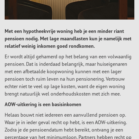
Met een hypotheekvrije woning heb je een minder riant
pensioen nodig. Met lage maandlasten kun je namelijk met
relatief weinig inkomen goed rondkomen.
Er wordt altijd gehamerd op het belang van een volwaardig
pensioen. Dat is inderdaad belangrijk, maar huiseigenaren
met een afbetaalde koopwoning kunnen met een lager
pensioen toch ruim leven na hun pensionering. Vertrouw
echter niet te veel op lage kosten, want de eigen woning
brengt natuurlijk wel onderhoudskosten met zich mee.
AOW-uitkering is een basisinkomen
Helaas bouwt niet iedereen een aanvullend pensioen op.
Waar je in ieder geval recht op hebt, is een AOW-uitkering.
Zodra je de pensioendatum hebt bereikt, ontvang je een
percentage van het minimumloon. Partners hebben recht op