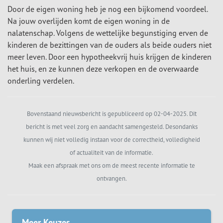
Door de eigen woning heb je nog een bijkomend voordeel.
Na jouw overlijden komt de eigen woning in de
nalatenschap. Volgens de wettelijke begunstiging erven de
kinderen de bezittingen van de ouders als beide ouders niet
meer leven. Door een hypotheekvrij huis krijgen de kinderen
het huis, en ze kunnen deze verkopen en de overwaarde
onderling verdelen.
Bovenstaand nieuwsbericht is gepubliceerd op 02-04-2025. Dit
bericht is met veel zorg en aandacht samengesteld. Desondanks
kunnen wij niet volledig instaan voor de correctheid, volledigheid
of actualiteit van de informatie.
Maak een afspraak met ons om de meest recente informatie te
ontvangen.
Meer Keuzes