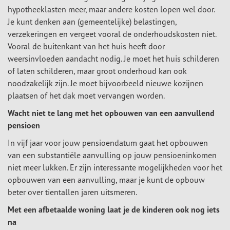
hypotheeklasten meer, maar andere kosten lopen wel door.
Je kunt denken aan (gemeentelijke) belastingen,
verzekeringen en vergeet vooral de onderhoudskosten niet.
Vooral de buitenkant van het huis heeft door
weersinvloeden aandacht nodig. Je moet het huis schilderen
of laten schilderen, maar groot onderhoud kan ook
noodzakelijk zijn. Je moet bijvoorbeeld nieuwe kozijnen
plaatsen of het dak moet vervangen worden.
Wacht niet te lang met het opbouwen van een aanvullend
pensioen
In vijf jaar voor jouw pensioendatum gaat het opbouwen
van een substantiële aanvulling op jouw pensioeninkomen
niet meer lukken. Er zijn interessante mogelijkheden voor het
opbouwen van een aanvulling, maar je kunt de opbouw
beter over tientallen jaren uitsmeren.
Met een afbetaalde woning laat je de kinderen ook nog iets
na