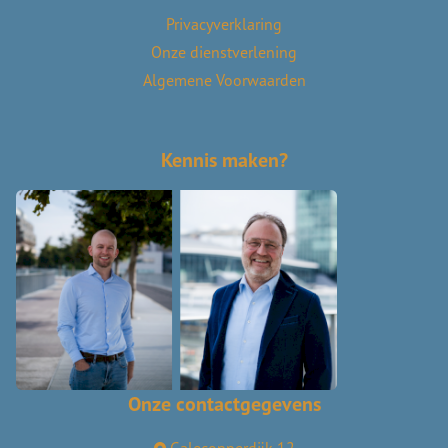
Privacyverklaring
Onze dienstverlening
Algemene Voorwaarden
Kennis maken?
Onze contactgegevens