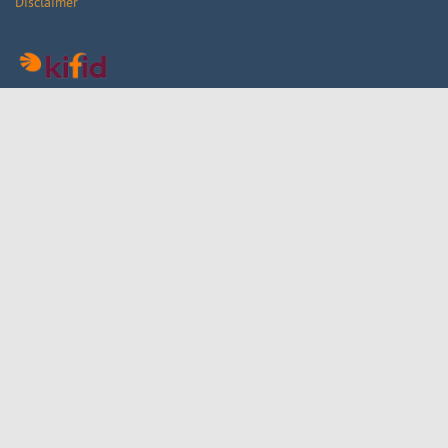
Disclaimer