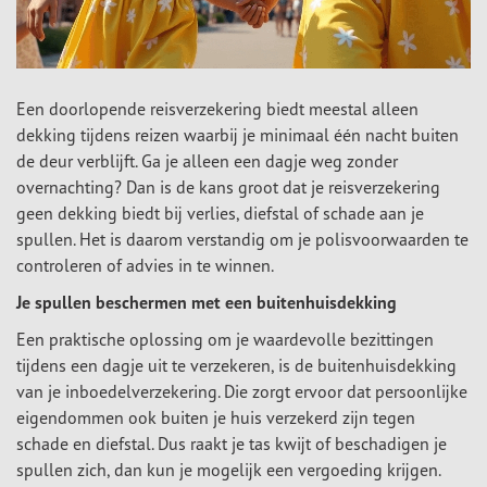
Een doorlopende reisverzekering biedt meestal alleen
dekking tijdens reizen waarbij je minimaal één nacht buiten
de deur verblijft. Ga je alleen een dagje weg zonder
overnachting? Dan is de kans groot dat je reisverzekering
geen dekking biedt bij verlies, diefstal of schade aan je
spullen. Het is daarom verstandig om je polisvoorwaarden te
controleren of advies in te winnen.
Je spullen beschermen met een buitenhuisdekking
Een praktische oplossing om je waardevolle bezittingen
tijdens een dagje uit te verzekeren, is de buitenhuisdekking
van je inboedelverzekering. Die zorgt ervoor dat persoonlijke
eigendommen ook buiten je huis verzekerd zijn tegen
schade en diefstal. Dus raakt je tas kwijt of beschadigen je
spullen zich, dan kun je mogelijk een vergoeding krijgen.