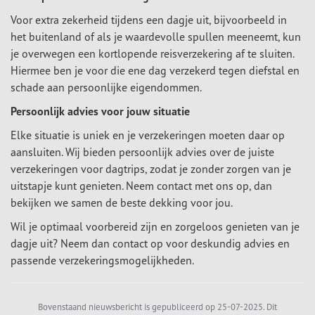
Voor extra zekerheid tijdens een dagje uit, bijvoorbeeld in
het buitenland of als je waardevolle spullen meeneemt, kun
je overwegen een kortlopende reisverzekering af te sluiten.
Hiermee ben je voor die ene dag verzekerd tegen diefstal en
schade aan persoonlijke eigendommen.
Persoonlijk advies voor jouw situatie
Elke situatie is uniek en je verzekeringen moeten daar op
aansluiten. Wij bieden persoonlijk advies over de juiste
verzekeringen voor dagtrips, zodat je zonder zorgen van je
uitstapje kunt genieten. Neem contact met ons op, dan
bekijken we samen de beste dekking voor jou.
Wil je optimaal voorbereid zijn en zorgeloos genieten van je
dagje uit? Neem dan contact op voor deskundig advies en
passende verzekeringsmogelijkheden.
Bovenstaand nieuwsbericht is gepubliceerd op 25-07-2025. Dit