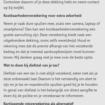
Controleer daarom of je deze dekking hebt en neem contact
op bij twijfel.
Kostbaarhedenverzekering voor extra zekerheid
Neem je vaak dure spullen mee, zoals een camera, laptop of
smartphone? Dan kan een kostbaarhedenverzekering een
goede aanvulling zijn. Deze verzekering biedt vaak een
uitgebreidere dekking, soms zelfs wereldwijd. Houd er
rekening mee dat de premie afhangt van het verzekerde
bedrag en dat je meestal aankoopbewijzen moet kunnen
tonen. Wij denken graag met je mee over de beste optie.
Wat te doen bij diefstal van je tas?
Diefstal van een tas is niet altijd verzekerd, zeker niet als je
deze onbewaakt laat. Daarom is het verstandig om alert te
zijn en je tas en waardevolle spullen goed bij je te houden.
In geval van diefstal is het belangrijk om direct aangifte te
doen bij de politie en je verzekeraar te informeren.
Kortlopende reisverzekering als alternatief