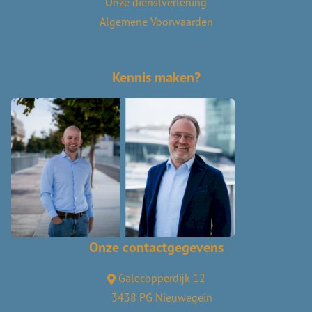
Onze dienstverlening
Algemene Voorwaarden
Kennis maken?
Onze contactgegevens
Galecopperdijk 12
3438 PG Nieuwegein