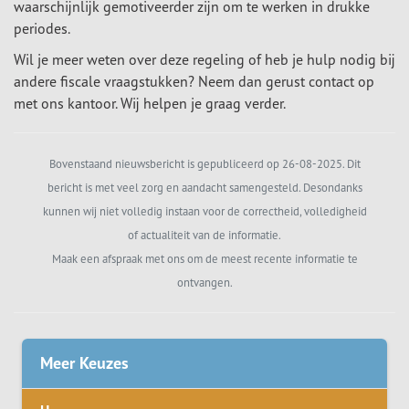
waarschijnlijk gemotiveerder zijn om te werken in drukke
periodes.
Wil je meer weten over deze regeling of heb je hulp nodig bij
andere fiscale vraagstukken? Neem dan gerust contact op
met ons kantoor. Wij helpen je graag verder.
Bovenstaand nieuwsbericht is gepubliceerd op 26-08-2025. Dit
bericht is met veel zorg en aandacht samengesteld. Desondanks
kunnen wij niet volledig instaan voor de correctheid, volledigheid
of actualiteit van de informatie.
Maak een afspraak met ons om de meest recente informatie te
ontvangen.
Meer Keuzes