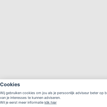
Cookies
Wij gebruiken cookies om jou als je persoonlijk adviseur beter op b
van je interesses te kunnen adviseren.
Wil je eerst meer informatie
klik hier