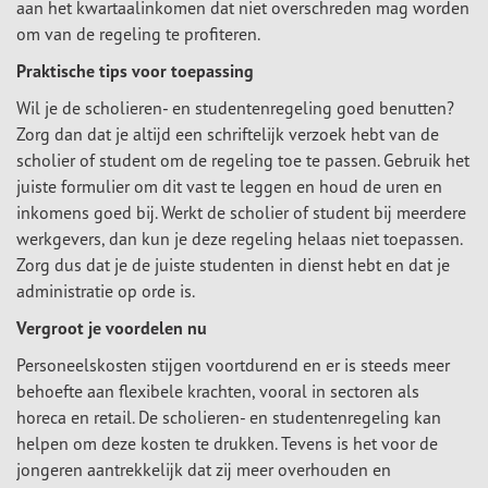
aan het kwartaalinkomen dat niet overschreden mag worden
om van de regeling te profiteren.
Praktische tips voor toepassing
Wil je de scholieren- en studentenregeling goed benutten?
Zorg dan dat je altijd een schriftelijk verzoek hebt van de
scholier of student om de regeling toe te passen. Gebruik het
juiste formulier om dit vast te leggen en houd de uren en
inkomens goed bij. Werkt de scholier of student bij meerdere
werkgevers, dan kun je deze regeling helaas niet toepassen.
Zorg dus dat je de juiste studenten in dienst hebt en dat je
administratie op orde is.
Vergroot je voordelen nu
Personeelskosten stijgen voortdurend en er is steeds meer
behoefte aan flexibele krachten, vooral in sectoren als
horeca en retail. De scholieren- en studentenregeling kan
helpen om deze kosten te drukken. Tevens is het voor de
jongeren aantrekkelijk dat zij meer overhouden en