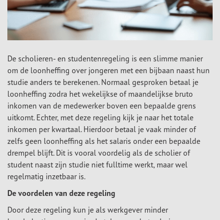
De scholieren- en studentenregeling is een slimme manier
om de loonheffing over jongeren met een bijbaan naast hun
studie anders te berekenen. Normaal gesproken betaal je
loonheffing zodra het wekelijkse of maandelijkse bruto
inkomen van de medewerker boven een bepaalde grens
uitkomt. Echter, met deze regeling kijk je naar het totale
inkomen per kwartaal. Hierdoor betaal je vaak minder of
zelfs geen loonheffing als het salaris onder een bepaalde
drempel blijft. Dit is vooral voordelig als de scholier of
student naast zijn studie niet fulltime werkt, maar wel
regelmatig inzetbaar is.
De voordelen van deze regeling
Door deze regeling kun je als werkgever minder