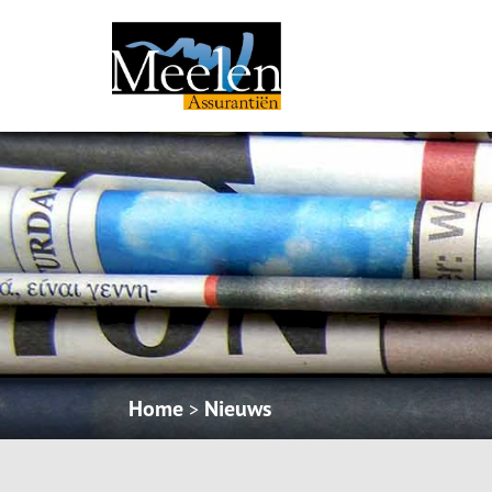
Home
Nieuws
>