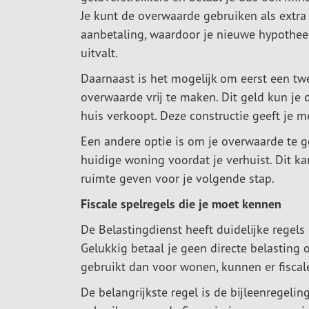
Je kunt de overwaarde gebruiken als extra
aanbetaling, waardoor je nieuwe hypothee
uitvalt.
Daarnaast is het mogelijk om eerst een tw
overwaarde vrij te maken. Dit geld kun je
huis verkoopt. Deze constructie geeft je me
Een andere optie is om je overwaarde te 
huidige woning voordat je verhuist. Dit k
ruimte geven voor je volgende stap.
Fiscale spelregels die je moet kennen
De Belastingdienst heeft duidelijke regel
Gelukkig betaal je geen directe belasting 
gebruikt dan voor wonen, kunnen er fiscal
De belangrijkste regel is de bijleenregeli