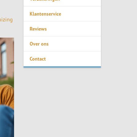
Klantenservice
uizing
Reviews
Over ons
Contact