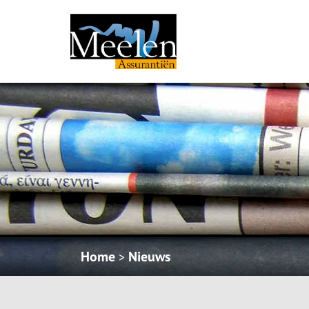
Home
Nieuws
>