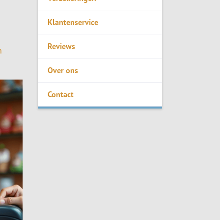
Klantenservice
Reviews
n
Over ons
Contact