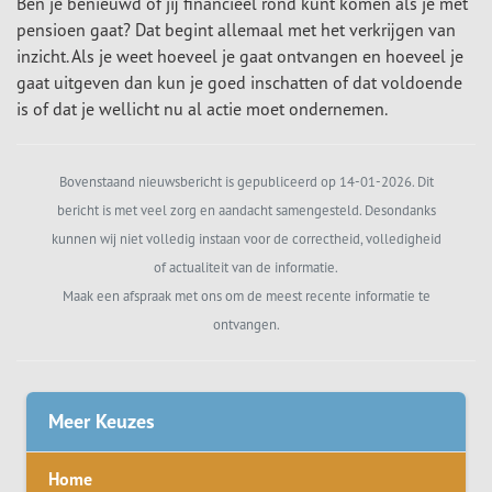
Ben je benieuwd of jij financieel rond kunt komen als je met
pensioen gaat? Dat begint allemaal met het verkrijgen van
inzicht. Als je weet hoeveel je gaat ontvangen en hoeveel je
gaat uitgeven dan kun je goed inschatten of dat voldoende
is of dat je wellicht nu al actie moet ondernemen.
Bovenstaand nieuwsbericht is gepubliceerd op 14-01-2026. Dit
bericht is met veel zorg en aandacht samengesteld. Desondanks
kunnen wij niet volledig instaan voor de correctheid, volledigheid
of actualiteit van de informatie.
Maak een afspraak met ons om de meest recente informatie te
ontvangen.
Meer Keuzes
Home