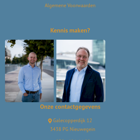
Algemene Voorwaarden
Kennis maken?
Onze contactgegevens
Galecopperdijk 12
3438 PG Nieuwegein