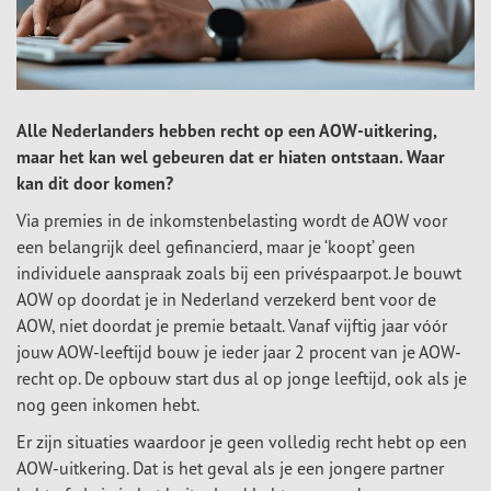
Alle Nederlanders hebben recht op een AOW-uitkering,
maar het kan wel gebeuren dat er hiaten ontstaan. Waar
kan dit door komen?
Via premies in de inkomstenbelasting wordt de AOW voor
een belangrijk deel gefinancierd, maar je ‘koopt’ geen
individuele aanspraak zoals bij een privéspaarpot. Je bouwt
AOW op doordat je in Nederland verzekerd bent voor de
AOW, niet doordat je premie betaalt. Vanaf vijftig jaar vóór
jouw AOW-leeftijd bouw je ieder jaar 2 procent van je AOW-
recht op. De opbouw start dus al op jonge leeftijd, ook als je
nog geen inkomen hebt.
Er zijn situaties waardoor je geen volledig recht hebt op een
AOW-uitkering. Dat is het geval als je een jongere partner