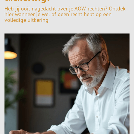
Heb jij ooit nagedacht over je AOW-rechten? Ontdek
hier wanneer je wel of geen recht hebt op een
volledige uitkering.