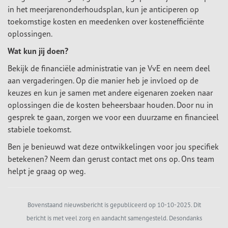
in het meerjarenonderhoudsplan, kun je anticiperen op
toekomstige kosten en meedenken over kostenefficiënte
oplossingen.
Wat kun jij doen?
Bekijk de financiële administratie van je VvE en neem deel
aan vergaderingen. Op die manier heb je invloed op de
keuzes en kun je samen met andere eigenaren zoeken naar
oplossingen die de kosten beheersbaar houden. Door nu in
gesprek te gaan, zorgen we voor een duurzame en financieel
stabiele toekomst.
Ben je benieuwd wat deze ontwikkelingen voor jou specifiek
betekenen? Neem dan gerust contact met ons op. Ons team
helpt je graag op weg.
Bovenstaand nieuwsbericht is gepubliceerd op 10-10-2025. Dit
bericht is met veel zorg en aandacht samengesteld. Desondanks