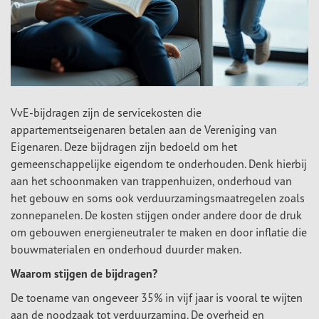
VvE-bijdragen zijn de servicekosten die
appartementseigenaren betalen aan de Vereniging van
Eigenaren. Deze bijdragen zijn bedoeld om het
gemeenschappelijke eigendom te onderhouden. Denk hierbij
aan het schoonmaken van trappenhuizen, onderhoud van
het gebouw en soms ook verduurzamingsmaatregelen zoals
zonnepanelen. De kosten stijgen onder andere door de druk
om gebouwen energieneutraler te maken en door inflatie die
bouwmaterialen en onderhoud duurder maken.
Waarom stijgen de bijdragen?
De toename van ongeveer 35% in vijf jaar is vooral te wijten
aan de noodzaak tot verduurzaming. De overheid en