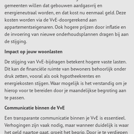
gemeenten willen dat gebouwen aardgasvrij en
energieneutraal worden, en dat kost nu eenmaal geld. Deze
kosten worden via de VvE-doorgerekend aan
appartementseigenaren. Ook hogere prijzen door inflatie en
de invoering van nieuwe onderhoudsplannen dragen bij aan
de stijging.
Impact op jouw woonlasten
De stijging van VvE-bijdragen betekent hogere vaste lasten.
Dit kan de financiële ruimte van bewoners behoorlijk onder
druk zetten, vooral als ook hypotheekrentes en
energiekosten stijgen. Waar mogelijk is het verstandig om je
hierop voor te bereiden door je maandelijkse begroting aan
te passen.
Communicatie binnen de VvE
Een transparante communicatie binnen je VvE is essentieel.
Verhogingen zijn vaak nodig, maar wanneer duidelijk is waar
het geld naartoe gaat, groeit het begrip. Door je te verdiepen