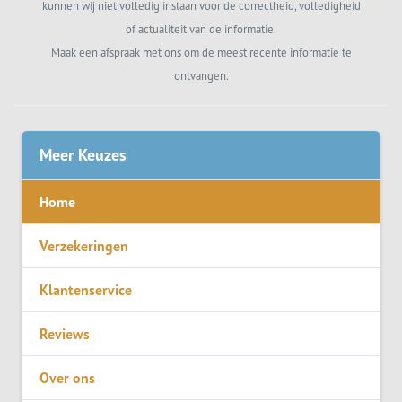
kunnen wij niet volledig instaan voor de correctheid, volledigheid
of actualiteit van de informatie.
Maak een afspraak met ons om de meest recente informatie te
ontvangen.
Meer Keuzes
Home
Verzekeringen
Klantenservice
Reviews
Over ons