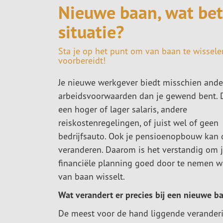
Nieuwe baan, wat bete
situatie?
Sta je op het punt om van baan te wisselen
voorbereidt!
Je nieuwe werkgever biedt misschien ande
arbeidsvoorwaarden dan je gewend bent. 
een hoger of lager salaris, andere
reiskostenregelingen, of juist wel of geen
bedrijfsauto. Ook je pensioenopbouw kan 
veranderen. Daarom is het verstandig om 
financiële planning goed door te nemen w
van baan wisselt.
Wat verandert er precies bij een nieuwe b
De meest voor de hand liggende veranderi