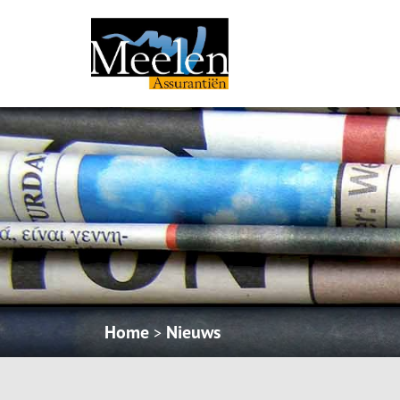
Home
Nieuws
>