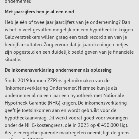
ondernemer.
Met jaarcijfers ben je al een eind
Heb je één of twee jaar jaarcijfers van je onderneming? Dan
is het in veel gevallen mogelijk om een hypotheek te krijgen.
Geldverstrekkers willen graag een track record zien van je
bedrijfsresultaten. Zorg ervoor dat je jaarrekeningen netjes
zijn opgesteld en een duidelijk beeld geven van je financiële
situatie.
De inkomensverklaring ondernemer als oplossing
Sinds 2019 kunnen ZZP'ers gebruikmaken van de
'Inkomensverklaring Ondernemer'. Hiermee kun je als
ondernemer al na een jaar een hypotheek met Nationale
Hypotheek Garantie (NHG) krijgen. De inkomensverklaring
geeft je toetsinkomen aan en wordt gebruikt voor de
hypotheekaanvraag. Dit werkt vooral goed voor woningen
onder de NHG-kostengrens, die in 2025 op € 450.000 ligt.
Als je energiebesparende maatregelen neemt, ligt de grens