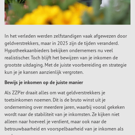
In het verleden werden zelfstandigen vaak afgewezen door
geldverstrekkers, maar in 2025 zijn de tijden veranderd.
Hypotheekaanbieders bekijken ondernemers nu veel
realistischer. Toch blijft het bewijzen van je inkomen de
grootste uitdaging. Met de juiste voorbereiding en strategie
kun je je kansen aanzienlijk vergroten.
Bewijs je inkomen op de juiste manier
Als ZZP'er draait alles om wat geldverstrekkers je
toetsinkomen noemen. Dit is de bruto winst uit je
onderneming over meerdere jaren, waarbij vooral gekeken
wordt naar de stabiliteit van je inkomsten. Ze kijken niet
alleen naar hoeveel je verdient, maar ook naar de
betrouwbaarheid en voorspelbaarheid van je inkomen als