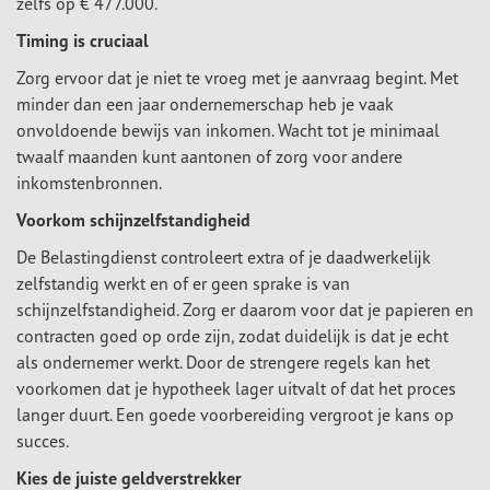
zelfs op € 477.000.
Timing is cruciaal
Zorg ervoor dat je niet te vroeg met je aanvraag begint. Met
minder dan een jaar ondernemerschap heb je vaak
onvoldoende bewijs van inkomen. Wacht tot je minimaal
twaalf maanden kunt aantonen of zorg voor andere
inkomstenbronnen.
Voorkom schijnzelfstandigheid
De Belastingdienst controleert extra of je daadwerkelijk
zelfstandig werkt en of er geen sprake is van
schijnzelfstandigheid. Zorg er daarom voor dat je papieren en
contracten goed op orde zijn, zodat duidelijk is dat je echt
als ondernemer werkt. Door de strengere regels kan het
voorkomen dat je hypotheek lager uitvalt of dat het proces
langer duurt. Een goede voorbereiding vergroot je kans op
succes.
Kies de juiste geldverstrekker