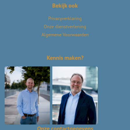
Bekijk ook
Privacyverklaring
Onze dienstverlening
Algemene Voorwaarden
Kennis maken?
Onze contactgegevens