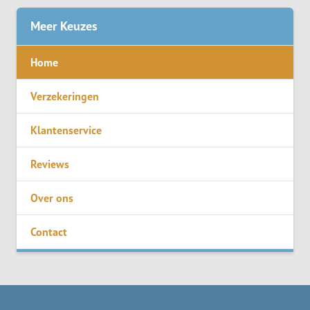
Meer Keuzes
Home
Verzekeringen
Klantenservice
Reviews
Over ons
Contact