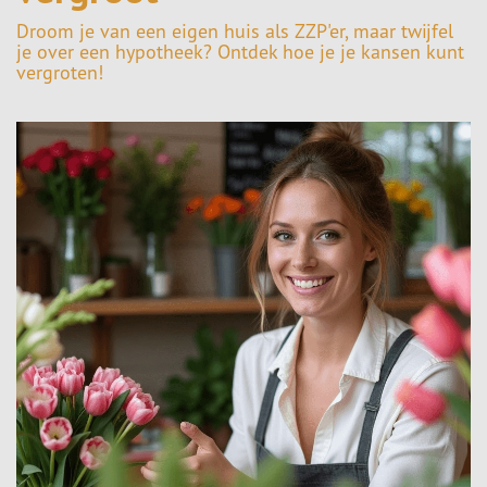
Droom je van een eigen huis als ZZP'er, maar twijfel
je over een hypotheek? Ontdek hoe je je kansen kunt
vergroten!