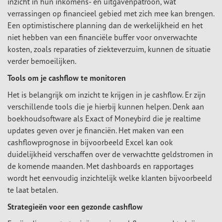
inzicht in hun inkomens- en uitgavenpatroon, wat
verrassingen op financieel gebied met zich mee kan brengen.
Een optimistischere planning dan de werkelijkheid en het
niet hebben van een financiële buffer voor onverwachte
kosten, zoals reparaties of ziekteverzuim, kunnen de situatie
verder bemoeilijken.
Tools om je cashflow te monitoren
Het is belangrijk om inzicht te krijgen in je cashflow. Er zijn
verschillende tools die je hierbij kunnen helpen. Denk aan
boekhoudsoftware als Exact of Moneybird die je realtime
updates geven over je financiën. Het maken van een
cashflowprognose in bijvoorbeeld Excel kan ook
duidelijkheid verschaffen over de verwachtte geldstromen in
de komende maanden. Met dashboards en rapportages
wordt het eenvoudig inzichtelijk welke klanten bijvoorbeeld
te laat betalen.
Strategieën voor een gezonde cashflow