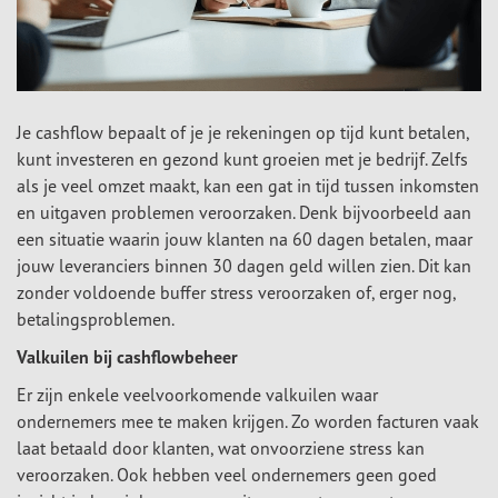
Je cashflow bepaalt of je je rekeningen op tijd kunt betalen,
kunt investeren en gezond kunt groeien met je bedrijf. Zelfs
als je veel omzet maakt, kan een gat in tijd tussen inkomsten
en uitgaven problemen veroorzaken. Denk bijvoorbeeld aan
een situatie waarin jouw klanten na 60 dagen betalen, maar
jouw leveranciers binnen 30 dagen geld willen zien. Dit kan
zonder voldoende buffer stress veroorzaken of, erger nog,
betalingsproblemen.
Valkuilen bij cashflowbeheer
Er zijn enkele veelvoorkomende valkuilen waar
ondernemers mee te maken krijgen. Zo worden facturen vaak
laat betaald door klanten, wat onvoorziene stress kan
veroorzaken. Ook hebben veel ondernemers geen goed