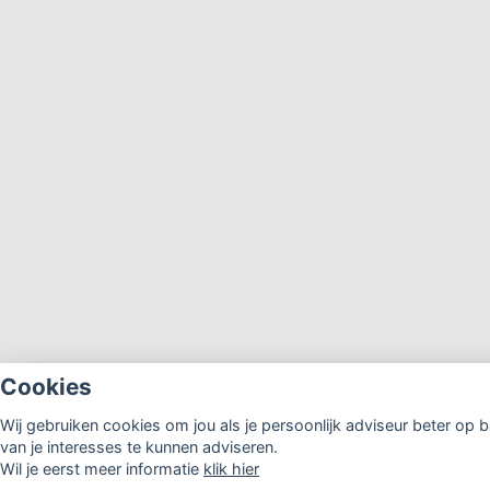
Cookies
Wij gebruiken cookies om jou als je persoonlijk adviseur beter op b
van je interesses te kunnen adviseren.
Wil je eerst meer informatie
klik hier