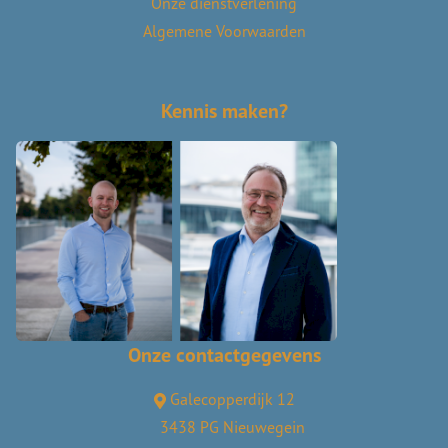
Onze dienstverlening
Algemene Voorwaarden
Kennis maken?
Onze contactgegevens
Galecopperdijk 12
3438 PG Nieuwegein