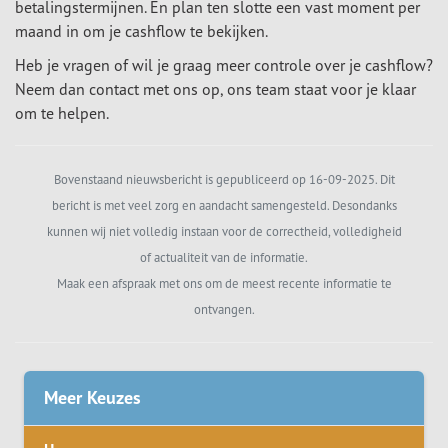
betalingstermijnen. En plan ten slotte een vast moment per
maand in om je cashflow te bekijken.
Heb je vragen of wil je graag meer controle over je cashflow?
Neem dan contact met ons op, ons team staat voor je klaar
om te helpen.
Bovenstaand nieuwsbericht is gepubliceerd op 16-09-2025. Dit
bericht is met veel zorg en aandacht samengesteld. Desondanks
kunnen wij niet volledig instaan voor de correctheid, volledigheid
of actualiteit van de informatie.
Maak een afspraak met ons om de meest recente informatie te
ontvangen.
Meer Keuzes