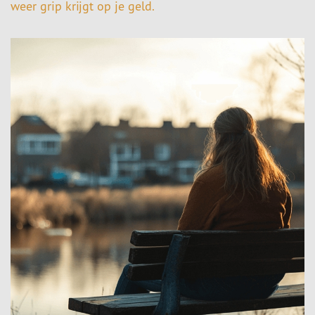
weer grip krijgt op je geld.