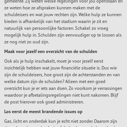
gemeente. Zij weten welke regelingen voor jou openstaan en
ze weten hoe ze afspraken kunnen maken met de
schuldeisers en wat jouw rechten zijn. Welke hulp ze kunnen
bieden is afhankelijk van het stadium waarin je zit en
natuurlijk van persoonlijke factoren. Schakel zo vroeg
mogelijk hulp in. Schulden zijn eenvoudiger op te lossen als
ze nog niet zo oud zijn.
Maak voor jezelf een overzicht van de schulden
Ook als je hulp inschakelt, moet je voor jezelf eerst
inzichtelijk hebben wat jouw financiële situatie is. Dus wie
zijn de schuldeisers, hoe groot zijn de achterstanden en van
welke datum zijn de schulden? Alleen met een goed
overzicht kun je er iets aan doen. Zo voorkom je verrassingen
waardoor je afbetalingsregelingen niet kunt nakomen. Blijf
de post hierover ook goed administreren.
Los eerst de meest brandende issues op
Gas, licht en onderdak kun je echt niet zonder. Daarom zijn