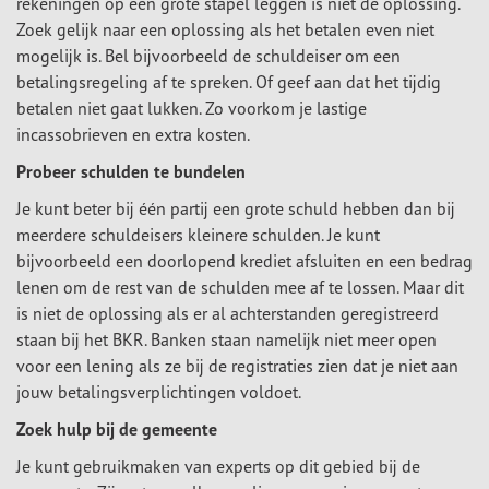
rekeningen op een grote stapel leggen is niet de oplossing.
Zoek gelijk naar een oplossing als het betalen even niet
mogelijk is. Bel bijvoorbeeld de schuldeiser om een
betalingsregeling af te spreken. Of geef aan dat het tijdig
betalen niet gaat lukken. Zo voorkom je lastige
incassobrieven en extra kosten.
Probeer schulden te bundelen
Je kunt beter bij één partij een grote schuld hebben dan bij
meerdere schuldeisers kleinere schulden. Je kunt
bijvoorbeeld een doorlopend krediet afsluiten en een bedrag
lenen om de rest van de schulden mee af te lossen. Maar dit
is niet de oplossing als er al achterstanden geregistreerd
staan bij het BKR. Banken staan namelijk niet meer open
voor een lening als ze bij de registraties zien dat je niet aan
jouw betalingsverplichtingen voldoet.
Zoek hulp bij de gemeente
Je kunt gebruikmaken van experts op dit gebied bij de