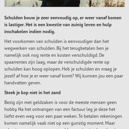
Schulden bouw je zeer eenvoudig op, er weer vanaf komen
is lastiger. Het is een kwestie van zuinig leven en hulp
inschakelen indien nodig.
Het voorkomen van schulden is eenvoudiger dan het
wegwerken van schulden. Bij het terugbetalen ben je
namelijk ook nog rente en kosten verschuldigd. De
spaarrentes zijn laag, maar de verschuldigde rente op
schulden kan hoog oplopen. Heb je schulden en vraag je
jezelf af hoe je er weer vanaf komt? Wij kunnen jou een paar
handvatten geven.
Steek je kop niet in het zand
Bezig zijn met geldzaken is voor de meeste mensen geen
hobby. Na het ontvangen van een factuur leg je deze het
liefst even weg voor een paar weken. Te betalen rekeningen
komen namelijk vaak niet op een gunstig moment. Maar