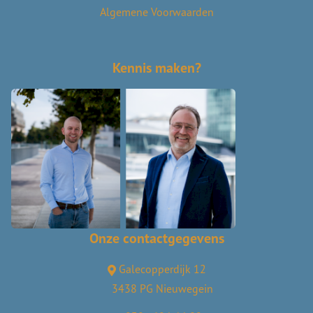
Algemene Voorwaarden
Kennis maken?
Onze contactgegevens
Galecopperdijk 12
3438 PG Nieuwegein