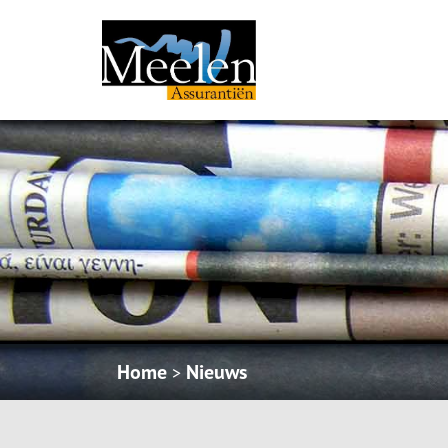
Home
Nieuws
>