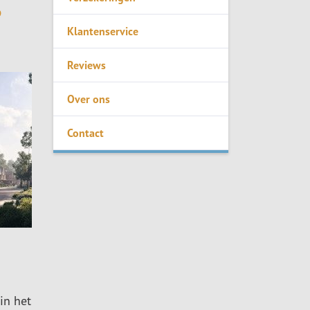
?
Klantenservice
Reviews
Over ons
Contact
in het