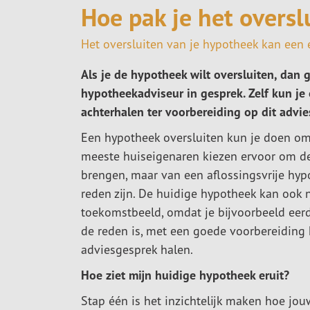
Hoe pak je het overs
Het oversluiten van je hypotheek kan een
Als je de hypotheek wilt oversluiten, dan g
hypotheekadviseur in gesprek. Zelf kun je 
achterhalen ter voorbereiding op dit advi
Een hypotheek oversluiten kun je doen om
meeste huiseigenaren kiezen ervoor om d
brengen, maar van een aflossingsvrije hy
reden zijn. De huidige hypotheek kan ook 
toekomstbeeld, omdat je bijvoorbeeld eerd
de reden is, met een goede voorbereiding 
adviesgesprek halen.
Hoe ziet mijn huidige hypotheek eruit?
Stap één is het inzichtelijk maken hoe jo