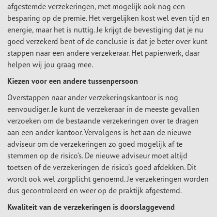
afgestemde verzekeringen, met mogelijk ook nog een
besparing op de premie. Het vergelijken kost wel even tijd en
energie, maar het is nuttig. Je krijgt de bevestiging dat je nu
goed verzekerd bent of de conclusie is dat je beter over kunt
stappen naar een andere verzekeraar. Het papierwerk, daar
helpen wij jou graag mee.
Kiezen voor een andere tussenpersoon
Overstappen naar ander verzekeringskantoor is nog
eenvoudiger. Je kunt de verzekeraar in de meeste gevallen
verzoeken om de bestaande verzekeringen over te dragen
aan een ander kantoor. Vervolgens is het aan de nieuwe
adviseur om de verzekeringen zo goed mogelijk af te
stemmen op de risico’s. De nieuwe adviseur moet altijd
toetsen of de verzekeringen de risico’s goed afdekken. Dit
wordt ook wel zorgplicht genoemd. Je verzekeringen worden
dus gecontroleerd en weer op de praktijk afgestemd.
Kwaliteit van de verzekeringen is doorslaggevend