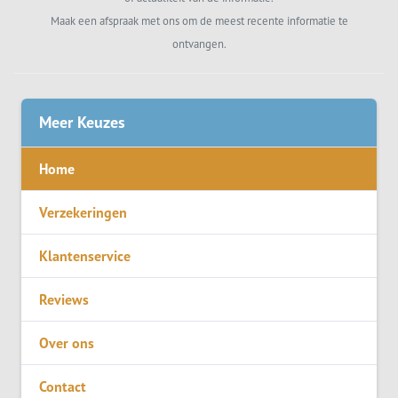
Maak een afspraak met ons om de meest recente informatie te
ontvangen.
Meer Keuzes
Home
Verzekeringen
Klantenservice
Reviews
Over ons
Contact