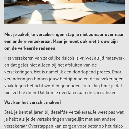
Met je zakelijke verzekeringen stap je niet zomaar over naar
een andere verzekeraar. Maar je moet ook niet trouw zijn
om de verkeerde redenen
Het verzekeren van zakelijke risico’s is vrijwel altijd maatwerk
en dat geldt niet alleen bij het afsluiten van de
verzekeringen. Het is namelijk een doorlopend proces. Door
veranderingen binnen jouw bedrijf moeten de verzekeringen
vaak tegen het licht worden gehouden. Gelukkig hoef je dat
niet zelf te doen. Dat kun je overlaten aan de specialisten.
Wat kan het verschil maken?
Stel, je bent al jaren bij dezelfde verzekeraar. Je weet pas wat
je hebt als je de verzekeringen vergelijkt met een andere
verzekeraar. Overstappen kan zorgen voor beter op het risico