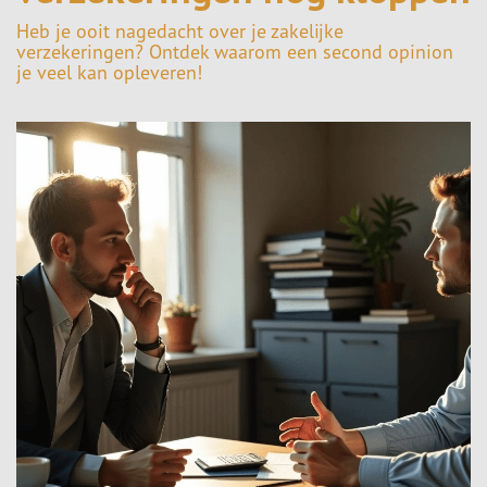
Heb je ooit nagedacht over je zakelijke
verzekeringen? Ontdek waarom een second opinion
je veel kan opleveren!