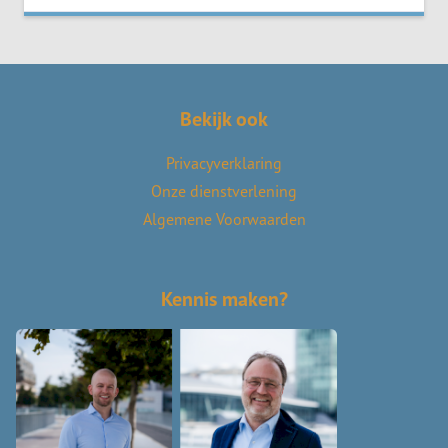
Bekijk ook
Privacyverklaring
Onze dienstverlening
Algemene Voorwaarden
Kennis maken?