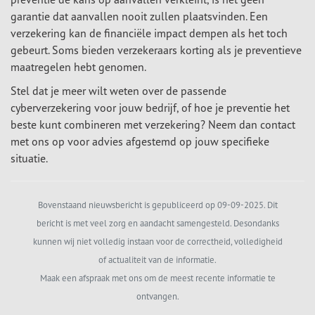
garantie dat aanvallen nooit zullen plaatsvinden. Een
verzekering kan de financiële impact dempen als het toch
gebeurt. Soms bieden verzekeraars korting als je preventieve
maatregelen hebt genomen.
Stel dat je meer wilt weten over de passende
cyberverzekering voor jouw bedrijf, of hoe je preventie het
beste kunt combineren met verzekering? Neem dan contact
met ons op voor advies afgestemd op jouw specifieke
situatie.
Bovenstaand nieuwsbericht is gepubliceerd op 09-09-2025. Dit
bericht is met veel zorg en aandacht samengesteld. Desondanks
kunnen wij niet volledig instaan voor de correctheid, volledigheid
of actualiteit van de informatie.
Maak een afspraak met ons om de meest recente informatie te
ontvangen.