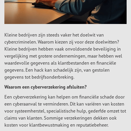
Kleine bedrijven zijn steeds vaker het doelwit van
cybercriminelen. Waarom kiezen zij voor deze doelwitten?
Kleine bedrijven hebben vaak onvoldoende beveiliging in
vergelijking met grotere ondernemingen, maar hebben wel
waardevolle gegevens als klantbestanden en financiële
gegevens. Een hack kan schadelijk zijn, van gestolen
gegevens tot bedrijfsonderbreking.
Waarom een cyberverzekering afsluiten?
Een cyberverzekering kan helpen om financiële schade door
een cyberaanval te verminderen. Dit kan variëren van kosten
voor systeemherstel, specialistische hulp, gederfde omzet tot
claims van klanten. Sommige verzekeringen dekken ook
kosten voor klantbewustmaking en reputatiebeheer.