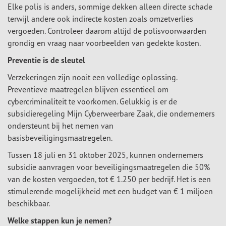
Elke polis is anders, sommige dekken alleen directe schade
terwijl andere ook indirecte kosten zoals omzetverlies
vergoeden. Controleer daarom altijd de polisvoorwaarden
grondig en vraag naar voorbeelden van gedekte kosten.
Preventie is de sleutel
Verzekeringen zijn nooit een volledige oplossing.
Preventieve maatregelen blijven essentieel om
cybercriminaliteit te voorkomen. Gelukkig is er de
subsidieregeling Mijn Cyberweerbare Zaak, die ondernemers
ondersteunt bij het nemen van
basisbeveiligingsmaatregelen.
Tussen 18 juli en 31 oktober 2025, kunnen ondernemers
subsidie aanvragen voor beveiligingsmaatregelen die 50%
van de kosten vergoeden, tot € 1.250 per bedrijf. Het is een
stimulerende mogelijkheid met een budget van € 1 miljoen
beschikbaar.
Welke stappen kun je nemen?