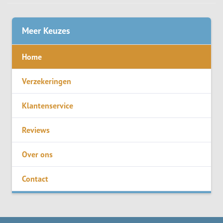
Meer Keuzes
Home
Verzekeringen
Klantenservice
Reviews
Over ons
Contact