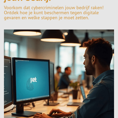
Voorkom dat cybercriminelen jouw bedrijf raken!
Ontdek hoe je kunt beschermen tegen digitale
gevaren en welke stappen je moet zetten.