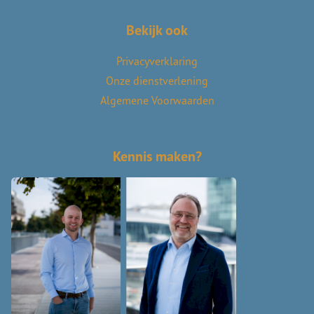
Bekijk ook
Privacyverklaring
Onze dienstverlening
Algemene Voorwaarden
Kennis maken?