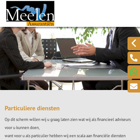
Particuliere diensten
Op dit scherm willen wij u graag laten zien wat wij als financieel adviseurs
voor u kunnen doen,
want voor u als particulier hebben wij een scala aan financiële diensten