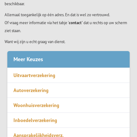
beschikbaar.
Allemaal toegankelijk op één adres. En dat is wel zo vertrouwd.
Of vraag meer informatie via het tabje '
contact'
dat u rechts op uw scherm
ziet staan.
Want wij zijn u echt graag van dienst.
Meer Keuzes
Uitvaartverzekering
Autoverzekering
Woonhuisverzekering
Inboedelverzekering
Aansprakelijkheidsverz.