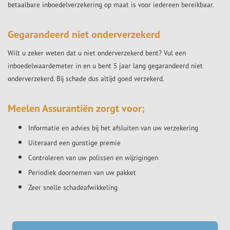
betaalbare inboedelverzekering op maat is voor iedereen bereikbaar.
Gegarandeerd niet onderverzekerd
Wilt u zeker weten dat u niet onderverzekerd bent? Vul een
inboedelwaardemeter in en u bent 5 jaar lang gegarandeerd niet
onderverzekerd. Bij schade dus altijd goed verzekerd.
Meelen Assurantiën zorgt voor;
Informatie en advies bij het afsluiten van uw verzekering
Uiteraard een gunstige premie
Controleren van uw polissen en wijzigingen
Periodiek doornemen van uw pakket
Zeer snelle schadeafwikkeling