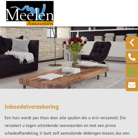
Inboedelverzekering
Een huis wordt pas thuis door alle spullen die u erin verzamelt. Die
verzekert u tegen uitstekende voorwaarden en met een prima
schadeafhandeling. U kunt zelf aanvullende dekkingen kiezen, dus een