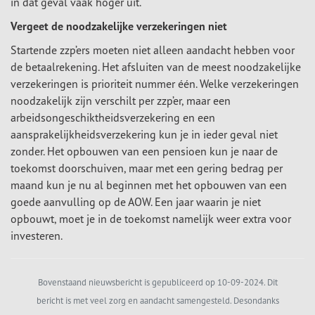
in dat geval vaak hoger uit.
Vergeet de noodzakelijke verzekeringen niet
Startende zzp’ers moeten niet alleen aandacht hebben voor
de betaalrekening. Het afsluiten van de meest noodzakelijke
verzekeringen is prioriteit nummer één. Welke verzekeringen
noodzakelijk zijn verschilt per zzp’er, maar een
arbeidsongeschiktheidsverzekering en een
aansprakelijkheidsverzekering kun je in ieder geval niet
zonder. Het opbouwen van een pensioen kun je naar de
toekomst doorschuiven, maar met een gering bedrag per
maand kun je nu al beginnen met het opbouwen van een
goede aanvulling op de AOW. Een jaar waarin je niet
opbouwt, moet je in de toekomst namelijk weer extra voor
investeren.
Bovenstaand nieuwsbericht is gepubliceerd op 10-09-2024. Dit
bericht is met veel zorg en aandacht samengesteld. Desondanks