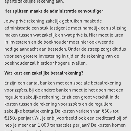
aparte zakelijke rekening aan.
Het splitsen maakt de administratie eenvoudiger
Jouw privé rekening zakelijk gebruiken maakt de
administratie een stuk lastiger. Je moet namelijk een splitsing
maken tussen wat zakelijk en wat privé is. Hier moet je uren
in investeren en de boekhouder moet hier ook weer de
nodige aandacht aan besteden. Onder de streep zorgt dit dus
voor een grotere investering in tijd en de rekening van de
boekhouder zal hierdoor hoger uitvallen.
Wat kost een zakelijke betaalrekening?
Er zijn een aantal banken met een speciale betaalrekening
voor zzp’ers. Bij de andere banken moet je het doen met een
reguliere zakelijke rekening. Er zit een groot verschil in de
kosten tussen de rekening voor zzp’ers en de reguliere
zakelijke betaalrekening. De kosten variëren van €60,- tot
€150,- per jaar. Wil je er bijvoorbeeld ook een creditcard bij of
heb je meer dan 1.000 transacties per jaar? De kosten komen