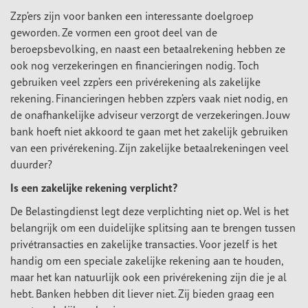
Zzp’ers zijn voor banken een interessante doelgroep
geworden. Ze vormen een groot deel van de
beroepsbevolking, en naast een betaalrekening hebben ze
ook nog verzekeringen en financieringen nodig. Toch
gebruiken veel zzp’ers een privérekening als zakelijke
rekening. Financieringen hebben zzp’ers vaak niet nodig, en
de onafhankelijke adviseur verzorgt de verzekeringen. Jouw
bank hoeft niet akkoord te gaan met het zakelijk gebruiken
van een privérekening. Zijn zakelijke betaalrekeningen veel
duurder?
Is een zakelijke rekening verplicht?
De Belastingdienst legt deze verplichting niet op. Wel is het
belangrijk om een duidelijke splitsing aan te brengen tussen
privétransacties en zakelijke transacties. Voor jezelf is het
handig om een speciale zakelijke rekening aan te houden,
maar het kan natuurlijk ook een privérekening zijn die je al
hebt. Banken hebben dit liever niet. Zij bieden graag een