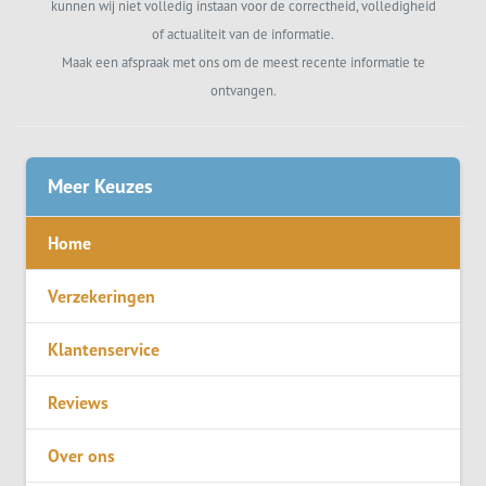
kunnen wij niet volledig instaan voor de correctheid, volledigheid
of actualiteit van de informatie.
Maak een afspraak met ons om de meest recente informatie te
ontvangen.
Meer Keuzes
Home
Verzekeringen
Klantenservice
Reviews
Over ons