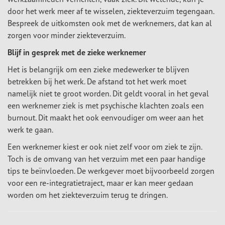
door het werk meer af te wisselen, ziekteverzuim tegengaan.
Bespreek de uitkomsten ook met de werknemers, dat kan al
zorgen voor minder ziekteverzuim.
Blijf in gesprek met de zieke werknemer
Het is belangrijk om een zieke medewerker te blijven
betrekken bij het werk. De afstand tot het werk moet
namelijk niet te groot worden. Dit geldt vooral in het geval
een werknemer ziek is met psychische klachten zoals een
burnout. Dit maakt het ook eenvoudiger om weer aan het
werk te gaan.
Een werknemer kiest er ook niet zelf voor om ziek te zijn.
Toch is de omvang van het verzuim met een paar handige
tips te beïnvloeden. De werkgever moet bijvoorbeeld zorgen
voor een re-integratietraject, maar er kan meer gedaan
worden om het ziekteverzuim terug te dringen.