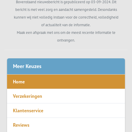
Bovenstaand nieuwsbericht is gepubliceerd op 03-09-2024. Dit
bericht is met veel zorg en aandacht samengesteld. Desondanks
kunnen wij niet volledig instaan voor de correctheid, volledigheid
of actualiteit van de informatie.
Maak een afspraak met ons om de meest recente informatie te
ontvangen.
Meer Keuzes
Home
Verzekeringen
Klantenservice
Reviews