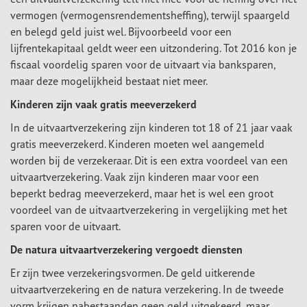
vermogen (vermogensrendementsheffing), terwijl spaargeld
en belegd geld juist wel. Bijvoorbeeld voor een
lijfrentekapitaal geldt weer een uitzondering. Tot 2016 kon je
fiscaal voordelig sparen voor de uitvaart via banksparen,
maar deze mogelijkheid bestaat niet meer.
Kinderen zijn vaak gratis meeverzekerd
In de uitvaartverzekering zijn kinderen tot 18 of 21 jaar vaak
gratis meeverzekerd. Kinderen moeten wel aangemeld
worden bij de verzekeraar. Dit is een extra voordeel van een
uitvaartverzekering. Vaak zijn kinderen maar voor een
beperkt bedrag meeverzekerd, maar het is wel een groot
voordeel van de uitvaartverzekering in vergelijking met het
sparen voor de uitvaart.
De natura uitvaartverzekering vergoedt diensten
Er zijn twee verzekeringsvormen. De geld uitkerende
uitvaartverzekering en de natura verzekering. In de tweede
vorm krijgen nabestaanden geen geld uitgekeerd, maar