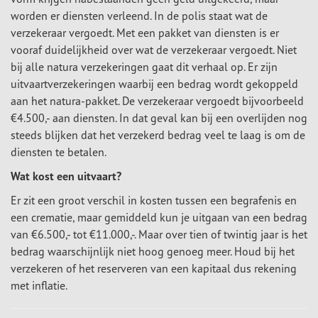
worden er diensten verleend. In de polis staat wat de
verzekeraar vergoedt. Met een pakket van diensten is er
vooraf duidelijkheid over wat de verzekeraar vergoedt. Niet
bij alle natura verzekeringen gaat dit verhaal op. Er zijn
uitvaartverzekeringen waarbij een bedrag wordt gekoppeld
aan het natura-pakket. De verzekeraar vergoedt bijvoorbeeld
€4.500,- aan diensten. In dat geval kan bij een overlijden nog
steeds blijken dat het verzekerd bedrag veel te laag is om de
diensten te betalen.
Wat kost een uitvaart?
Er zit een groot verschil in kosten tussen een begrafenis en
een crematie, maar gemiddeld kun je uitgaan van een bedrag
van €6.500,- tot €11.000,-. Maar over tien of twintig jaar is het
bedrag waarschijnlijk niet hoog genoeg meer. Houd bij het
verzekeren of het reserveren van een kapitaal dus rekening
met inflatie.