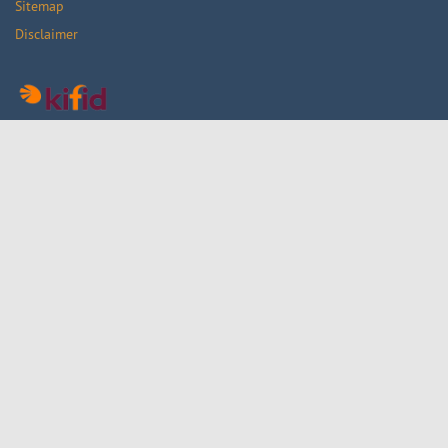
Sitemap
Disclaimer