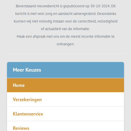
Bovenstaand nieuwsbericht is gepubliceerd op 30-10-2024. Dit
bericht is met veel zorg en aandacht samengesteld. Desondanks
kunnen wij niet volledig instaan voor de correctheid, volledigheid
of actualiteit van de informatie.
Maak een afspraak met ons om de meest recente informatie te
ontvangen.
Meer Keuzes
Home
Verzekeringen
Klantenservice
Reviews