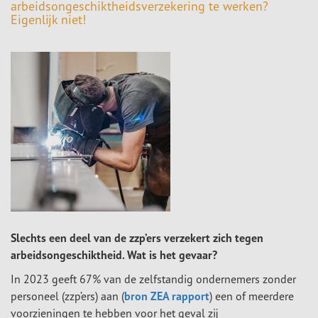
arbeidsongeschiktheidsverzekering te werken?
Eigenlijk niet!
Slechts een deel van de zzp’ers verzekert zich tegen
arbeidsongeschiktheid. Wat is het gevaar?
In 2023 geeft 67% van de zelfstandig ondernemers zonder
personeel (zzp’ers) aan (
bron ZEA rapport
) een of meerdere
voorzieningen te hebben voor het geval zij