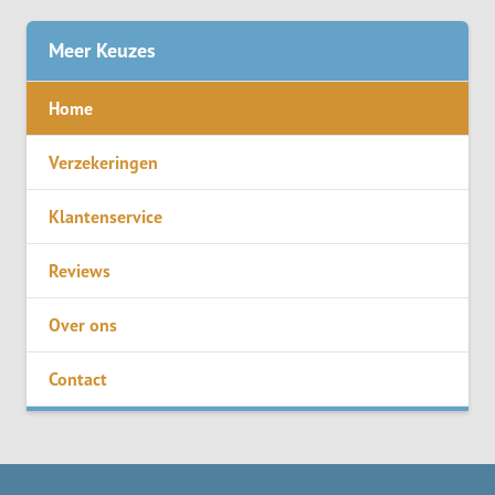
Meer Keuzes
Home
Verzekeringen
Klantenservice
Reviews
Over ons
Contact