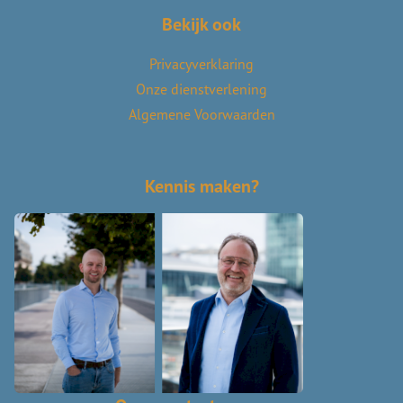
Bekijk ook
Privacyverklaring
Onze dienstverlening
Algemene Voorwaarden
Kennis maken?